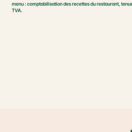
menu : comptabilisation des recettes du restaurant, tenu
TVA.