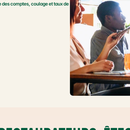
e des comptes, coulage et taux de 