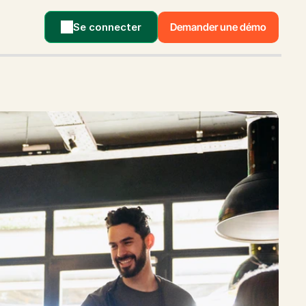
Se connecter
Demander une démo