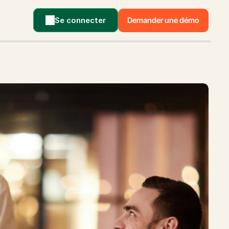
Se connecter
Demander une démo