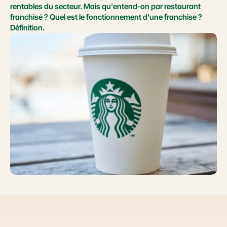
rentables du secteur. Mais qu'entend-on par restaurant 
franchisé ? Quel est le fonctionnement d'une franchise ? 
Définition.