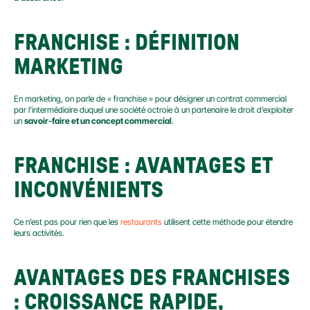
FRANCHISE : DÉFINITION 
MARKETING
En marketing, on parle de « franchise » pour désigner un contrat commercial 
par l’intermédiaire duquel une société octroie à un partenaire le droit d’exploiter 
un 
savoir-faire et un concept commercial
.
FRANCHISE : AVANTAGES ET 
INCONVÉNIENTS
Ce n’est pas pour rien que les 
restaurants
 utilisent cette méthode pour étendre 
leurs activités.
AVANTAGES DES FRANCHISES 
: CROISSANCE RAPIDE, 