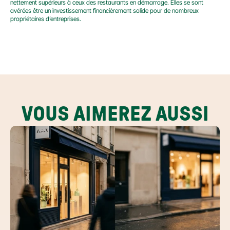
nettement supérieurs à ceux des restaurants en démarrage. Elles se sont 
avérées être un investissement financièrement solide pour de nombreux 
propriétaires d’entreprises.
VOUS AIMEREZ AUSSI