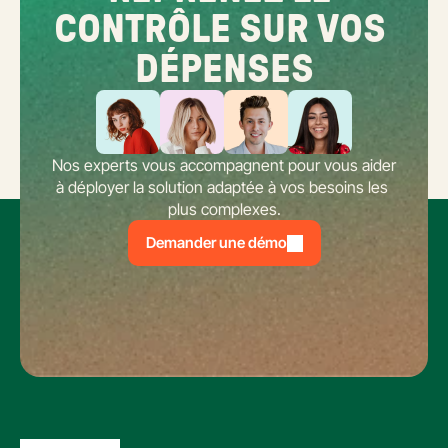
CONTRÔLE SUR VOS 
DÉPENSES
Nos experts vous accompagnent pour vous aider 
à déployer la solution adaptée à vos besoins les 
plus complexes.
Demander une démo