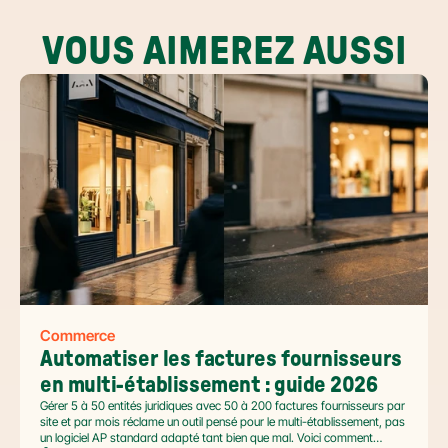
VOUS AIMEREZ AUSSI
Commerce
Automatiser les factures fournisseurs 
en multi-établissement : guide 2026
Gérer 5 à 50 entités juridiques avec 50 à 200 factures fournisseurs par
site et par mois réclame un outil pensé pour le multi-établissement, pas
un logiciel AP standard adapté tant bien que mal. Voici comment