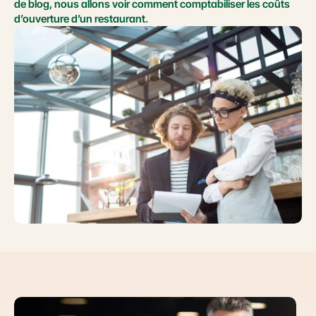
de blog, nous allons voir comment comptabiliser les coûts 
d’ouverture d’un restaurant.