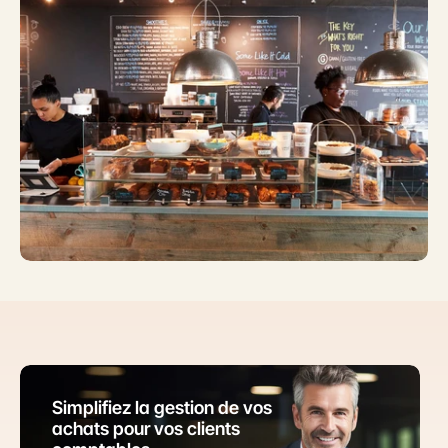
Simplifiez la gestion de vos 
achats pour vos clients 