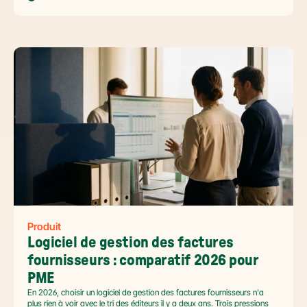
et tenir l'échéance de la facture électronique de septembre 2026.
Produit
Logiciel de gestion des factures 
fournisseurs : comparatif 2026 pour 
PME
En 2026, choisir un logiciel de gestion des factures fournisseurs n'a
plus rien à voir avec le tri des éditeurs il y a deux ans. Trois pressions