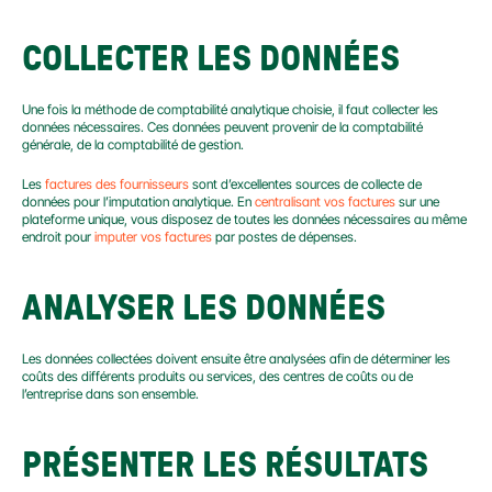
COLLECTER LES DONNÉES
Une fois la méthode de comptabilité analytique choisie, il faut collecter les 
données nécessaires. Ces données peuvent provenir de la comptabilité 
générale, de la comptabilité de gestion.
Les 
factures des fournisseurs
 sont d’excellentes sources de collecte de 
données pour l’imputation analytique. En 
centralisant vos factures
 sur une 
plateforme unique, vous disposez de toutes les données nécessaires au même 
endroit pour 
imputer vos factures
 par postes de dépenses.
ANALYSER LES DONNÉES
Les données collectées doivent ensuite être analysées afin de déterminer les 
coûts des différents produits ou services, des centres de coûts ou de 
l’entreprise dans son ensemble.
PRÉSENTER LES RÉSULTATS