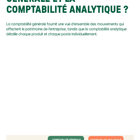
COMPTABILITÉ ANALYTIQUE ?
La comptabilité générale fournit une vue d’ensemble des mouvements qui 
affectent le patrimoine de l’entreprise, tandis que la comptabilité analytique 
détaille chaque produit et chaque poste individuellement.