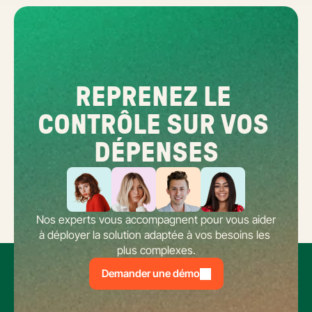
REPRENEZ LE 
CONTRÔLE SUR VOS 
DÉPENSES
Nos experts vous accompagnent pour vous aider 
à déployer la solution adaptée à vos besoins les 
plus complexes.
Demander une démo