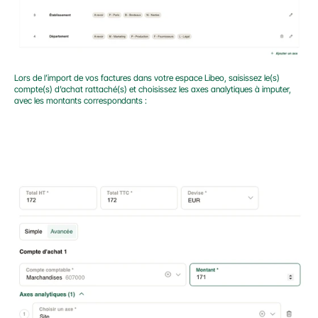
Lors de l’import de vos factures dans votre espace Libeo, saisissez le(s) 
compte(s) d’achat rattaché(s) et choisissez les axes analytiques à imputer, 
avec les montants correspondants :