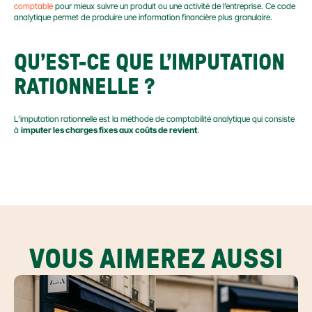
comptable
 pour mieux suivre un produit ou une activité de l’entreprise. Ce code 
analytique permet de produire une information financière plus granulaire.
QU’EST-CE QUE L’IMPUTATION 
RATIONNELLE ?
L’imputation rationnelle est la méthode de comptabilité analytique qui consiste 
à 
imputer les charges fixes aux coûts de revient
.
VOUS AIMEREZ AUSSI