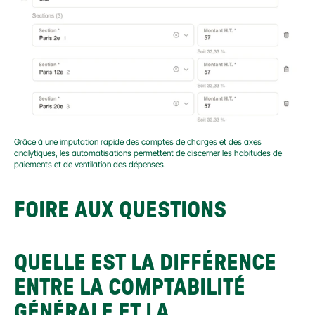
Grâce à une imputation rapide des comptes de charges et des axes 
analytiques, les automatisations permettent de discerner les habitudes de 
paiements et de ventilation des dépenses.
FOIRE AUX QUESTIONS
QUELLE EST LA DIFFÉRENCE 
ENTRE LA COMPTABILITÉ 
GÉNÉRALE ET LA 