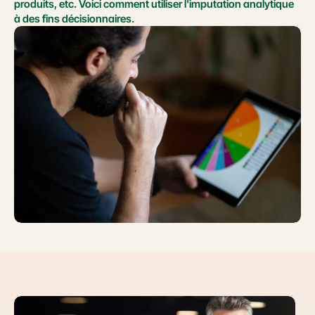
produits, etc. Voici comment utiliser l'imputation analytique 
à des fins décisionnaires.