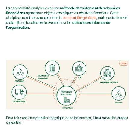
La comptabilité analytique est une 
méthode de traitement des données 
financières
 ayant pour objectif d’expliquer les résultats financiers. Cette 
discipline prend ses sources dans la 
comptabilité générale
, mais contrairement 
à elle, elle se focalise exclusivement sur les 
utilisateurs internes de 
l’organisation
.
Pour faire une comptabilité analytique dans les normes, il faut suivre les étapes 
suivantes :