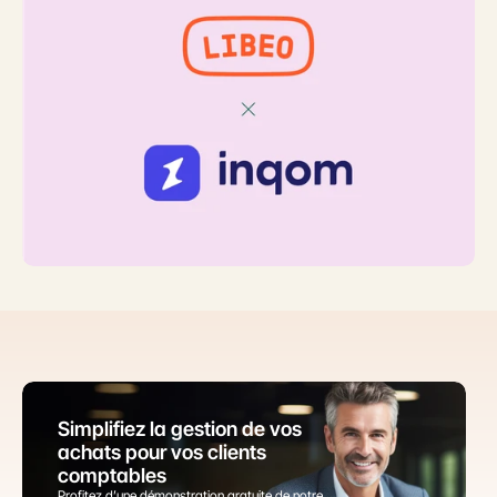
Simplifiez la gestion de vos 
achats pour vos clients 
comptables
Profitez d’une démonstration gratuite de notre 