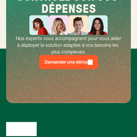
DÉPENSES
Nos experts vous accompagnent pour vous aider 
à déployer la solution adaptée à vos besoins les 
plus complexes.
Demander une démo