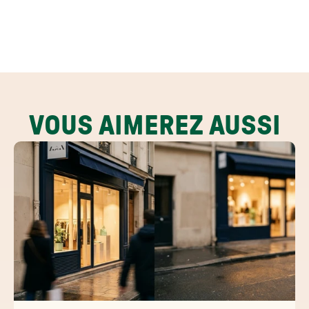
VOUS AIMEREZ AUSSI