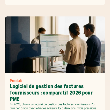
et tenir l'échéance de la facture électronique de septembre 2026.
Produit
Logiciel de gestion des factures 
fournisseurs : comparatif 2026 pour 
PME
En 2026, choisir un logiciel de gestion des factures fournisseurs n'a
plus rien à voir avec le tri des éditeurs il y a deux ans. Trois pressions