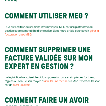
COMMENT UTILISER MEG ?
RCA est l'éditeur de solutions informatiques. MEG est une plateforme de 
gestion et de comptabilité d'entreprise. Lisez notre article pour savoir 
gérer la 
facturation avec MEG
.
COMMENT SUPPRIMER UNE 
FACTURE VALIDÉE SUR MON 
EXPERT EN GESTION ?
La législation française interdit la suppression pure et simple des factures, 
réglées ou non. Le seul moyen d'
annuler une facture
 sur Mon Expert en Gestion 
est de 
créer un avoir
.
COMMENT FAIRE UN AVOIR 