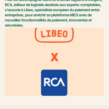
RCA, éditeur de logiciels destinés aux experts-comptables, 
s’associe à Libeo, spécialiste européen du paiement entre 
entreprises, pour enrichir sa plateforme MEG avec de 
nouvelles fonctionnalités de paiement, innovantes et 
sécurisées.