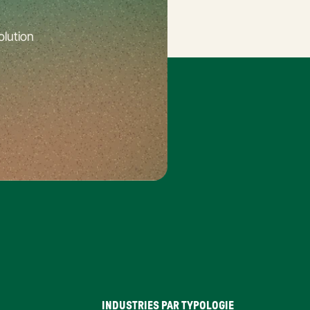
lution 
INDUSTRIES PAR TYPOLOGIE