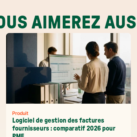
OUS AIMEREZ AUS
Produit
Logiciel de gestion des factures 
fournisseurs : comparatif 2026 pour 
PME