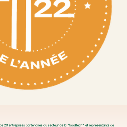
 de 20 entreprises partenaires du secteur de la “foodtech”, et représentants de 