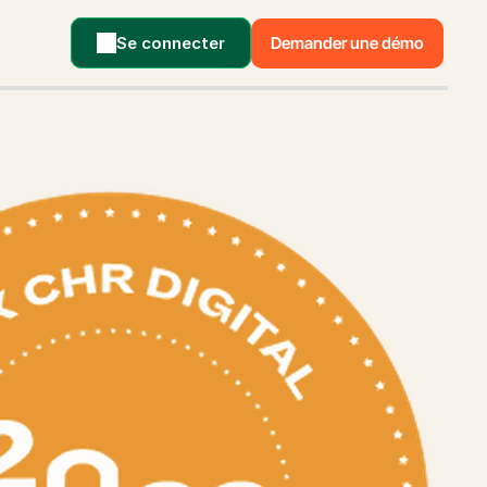
Se connecter
Demander une démo