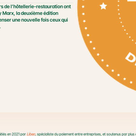
de l’hôtellerie-restauration ont  
y Marx, la deuxième édition 
nser une nouvelle fois ceux qui 
.
nitiés en 2021 par 
Libeo
, spécialiste du paiement entre entreprises, et soutenus par plus