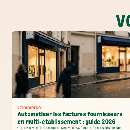
V
Commerce
Automatiser les factures fournisseurs 
en multi-établissement : guide 2026
Gérer 5 à 50 entités juridiques avec 50 à 200 factures fournisseurs par site et