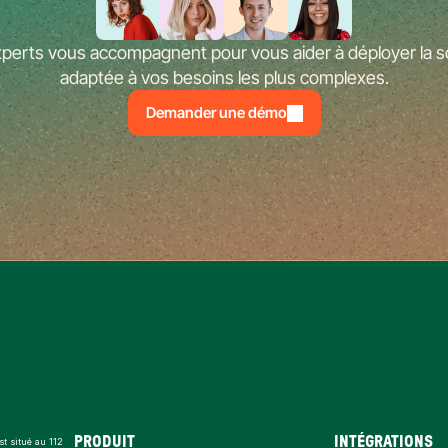
perts vous accompagnent pour vous aider à déployer la so
adaptée à vos besoins les plus complexes.
Demander une démo
PRODUIT
INTÉGRATIONS
t situé au 112 