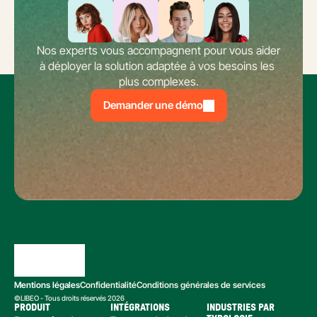
Nos experts vous accompagnent pour vous aider 
à déployer la solution adaptée à vos besoins les 
plus complexes.
Demander une démo
Mentions légales
Confidentialité
Conditions générales de services
©LIBEO - Tous droits réservés 2026
PRODUIT
INTÉGRATIONS
INDUSTRIES PAR 