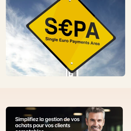
Simplifiez la gestion de vos 
achats pour vos clients 