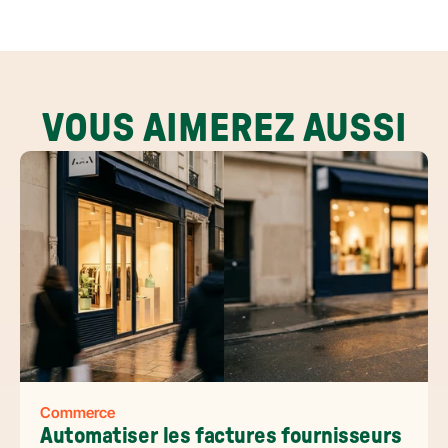
VOUS AIMEREZ AUSSI
Commerce
Automatiser les factures fournisseurs 