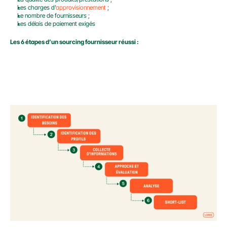
Les charges d’
approvisionnement
 ;
Le nombre de fournisseurs ;
Les délais de paiement exigés
Les 6 étapes d’un sourcing fournisseur réussi :