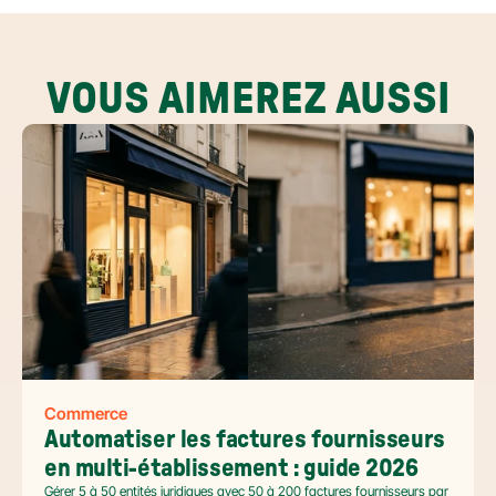
VOUS AIMEREZ AUSSI
Commerce
Automatiser les factures fournisseurs 
en multi-établissement : guide 2026
Gérer 5 à 50 entités juridiques avec 50 à 200 factures fournisseurs par