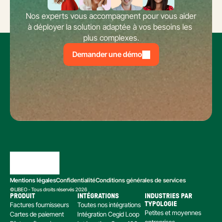
Nos experts vous accompagnent pour vous aider 
à déployer la solution adaptée à vos besoins les 
plus complexes.
Demander une démo
Mentions légales
Confidentialité
Conditions générales de services
©LIBEO - Tous droits réservés 2026
PRODUIT
INTÉGRATIONS
INDUSTRIES PAR 
Factures fournisseurs
Toutes nos intégrations
TYPOLOGIE
Petites et moyennes 
Cartes de paiement
Intégration Cegid Loop