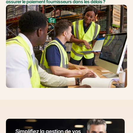
assurer le paiement fournisseurs dans les délais ?
Simplifiez la gestion de vos 