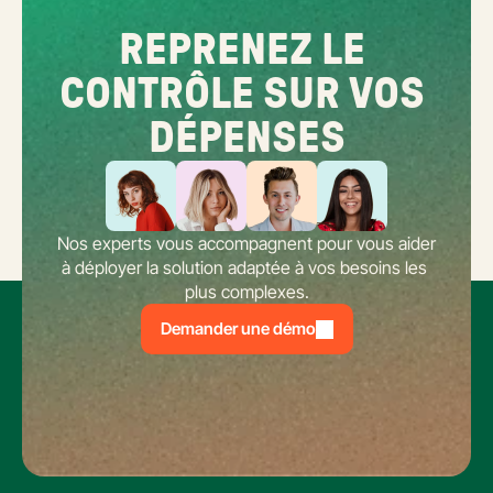
REPRENEZ LE 
CONTRÔLE SUR VOS 
DÉPENSES
Nos experts vous accompagnent pour vous aider 
à déployer la solution adaptée à vos besoins les 
plus complexes.
Demander une démo