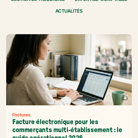
ACTUALITÉS
Factures
Facture électronique pour les 
commerçants multi-établissement : le 