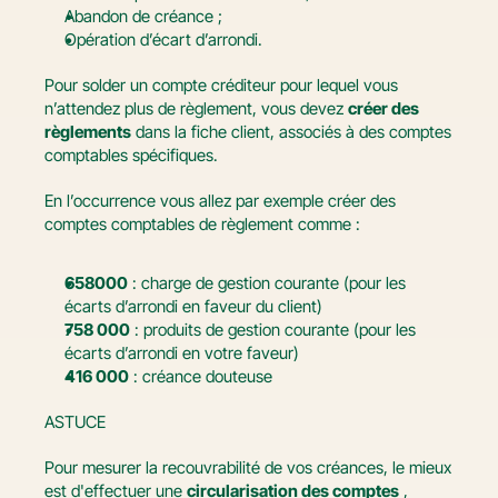
Abandon de créance ;
Opération d’écart d’arrondi.
Pour solder un compte créditeur pour lequel vous 
n’attendez plus de règlement, vous devez 
créer des 
règlements
 dans la fiche client, associés à des comptes 
comptables spécifiques.
En l’occurrence vous allez par exemple créer des 
comptes comptables de règlement comme :
658000
 : charge de gestion courante (pour les 
écarts d’arrondi en faveur du client)
758 000
 : produits de gestion courante (pour les 
écarts d’arrondi en votre faveur)
416 000
 : créance douteuse
ASTUCE
Pour mesurer la recouvrabilité de vos créances, le mieux 
est d'effectuer une 
circularisation des comptes
 , 