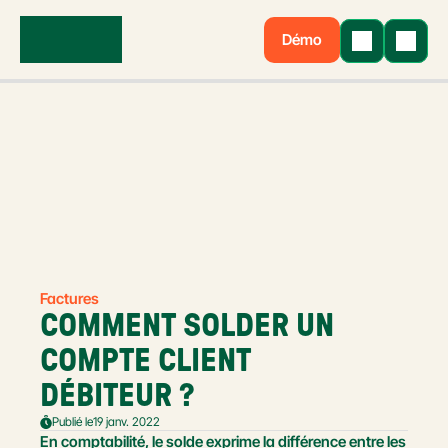
Démo
Factures
COMMENT SOLDER UN 
COMPTE CLIENT 
DÉBITEUR ?
Publié le
19 janv. 2022
En comptabilité, le solde exprime la différence entre les 