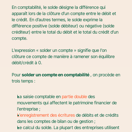
En comptabilité, le solde désigne la différence qui 
apparaît lors de la clôture d’un compte entre le débit et 
le crédit. En d’autres termes, le solde exprime la 
différence positive (solde débiteur) ou négative (solde 
créditeur) entre le total du débit et le total du crédit d’un 
compte.
L’expression « solder un compte » signifie que l’on 
clôture ce compte de manière à ramener son équilibre 
débit/crédit à 0.
Pour 
solder un compte en comptabilité
 , on procède en 
trois temps :
La saisie comptable en 
partie double
 des 
mouvements qui affectent le patrimoine financier de 
l’entreprise ;
L’enregistrement des écritures
 de débits et de crédits 
dans les comptes de bilan ou de gestion ;
Le calcul du solde. La plupart des entreprises utilisent 