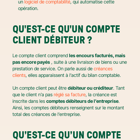
un 
logiciel de comptabilité
, qui automatise cette 
opération.
QU'EST-CE QU'UN COMPTE 
CLIENT DÉBITEUR ?
Le compte client comprend 
les encours facturés, mais 
pas encore payés
 , suite à une livraison de biens ou une 
prestation de service. On parle aussi de 
créances 
clients
, elles apparaissent à l’actif du bilan comptable.
Un compte client peut être 
débiteur ou créditeur
. Tant 
que le client n’a pas 
réglé sa facture
, la créance est 
inscrite dans les 
comptes débiteurs de l’entreprise
. 
Ainsi, les comptes débiteurs renseignent sur le montant 
total des créances de l’entreprise.
QU’EST-CE QU’UN COMPTE 