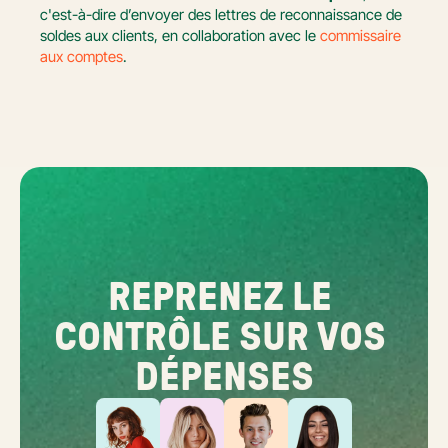
c'est-à-dire d’envoyer des lettres de reconnaissance de 
soldes aux clients, en collaboration avec le 
commissaire 
aux comptes
.
REPRENEZ LE 
CONTRÔLE SUR VOS 
DÉPENSES