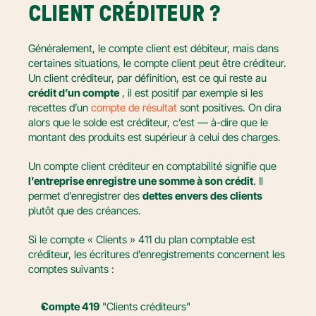
CLIENT CRÉDITEUR ?
Généralement, le compte client est débiteur, mais dans 
certaines situations, le compte client peut être créditeur. 
Un client créditeur, par définition, est ce qui reste au 
crédit d’un compte
 , il est positif par exemple si les 
recettes d’un 
compte de résultat
 sont positives. On dira 
alors que le solde est créditeur, c’est — à-dire que le 
montant des produits est supérieur à celui des charges.
Un compte client créditeur en comptabilité signifie que 
l’entreprise enregistre une somme à son crédit
. Il 
permet d’enregistrer des 
dettes envers des clients
plutôt que des créances.
Si le compte « Clients » 411 du plan comptable est 
créditeur, les écritures d’enregistrements concernent les 
comptes suivants :
Compte 419
 "Clients créditeurs"