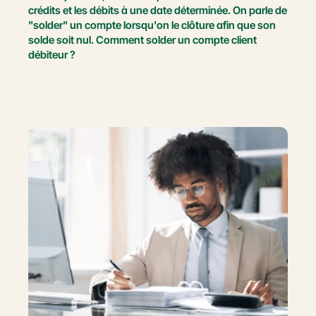
crédits et les débits à une date déterminée. On parle de 
"solder" un compte lorsqu'on le clôture afin que son 
solde soit nul. Comment solder un compte client 
débiteur ?