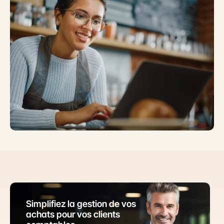
Simplifiez la gestion de vos 
achats pour vos clients 