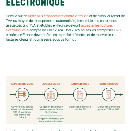
ÉLECTRONIQUE
Dans le but de 
lutter plus efficacement contre la fraude
 et de diminuer l’écart de 
TVA au moyen de recoupements automatisés, l'ensemble des entreprises 
assujetties à la TVA et établies en France devront 
accepter les factures 
électroniques 
à compte de juillet 2024. D'ici 2026, toutes les entreprises B2B 
établies en France devront être en capacité d'émettre et de recevoir leurs 
factures clients et fournisseurs sous ce format :