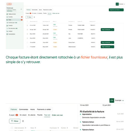
Chaque facture étant directement rattachée à un 
fichier fournisseur
, il est plus 
simple de s’y retrouver.