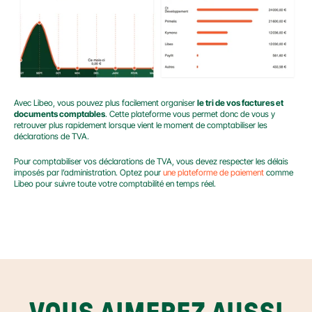
Avec Libeo, vous pouvez plus facilement organiser 
le tri de vos factures et 
documents comptables
. Cette plateforme vous permet donc de vous y 
retrouver plus rapidement lorsque vient le moment de comptabiliser les 
déclarations de TVA.
Pour comptabiliser vos déclarations de TVA, vous devez respecter les délais 
imposés par l’administration. Optez pour
 une plateforme de paiement
 comme 
Libeo pour suivre toute votre comptabilité en temps réel.