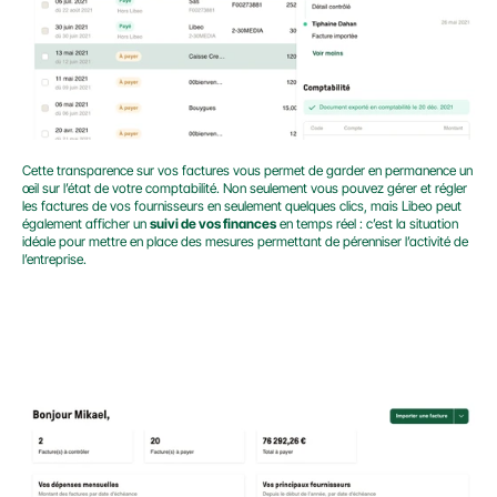
Cette transparence sur vos factures vous permet de garder en permanence un 
œil sur l’état de votre comptabilité. Non seulement vous pouvez gérer et régler 
les factures de vos fournisseurs en seulement quelques clics, mais Libeo peut 
également afficher un 
suivi de vos finances
 en temps réel : c’est la situation 
idéale pour mettre en place des mesures permettant de pérenniser l’activité de 
l’entreprise.