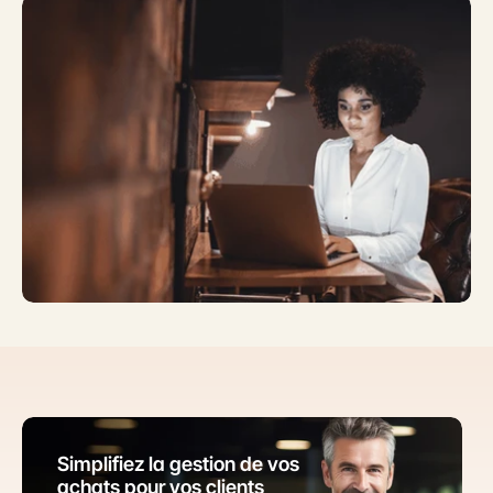
Simplifiez la gestion de vos 
achats pour vos clients 