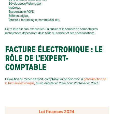
Développeur/Webmaster
Ingénieur,
Responsable RGPD,
Référent digital,
Directeur marketing et commercial, etc.
Cette liste est non-exhaustive. La nature et le nombre de compétences 
recherchées dépendront de la taille du cabinet et ses spécialisations.
FACTURE ÉLECTRONIQUE : LE 
RÔLE DE L’EXPERT-
COMPTABLE
L’évolution du métier d’expert-comptable va de pair avec la 
généralisation de 
la facture électronique
, qui va débuter en 2026 pour s'achever en 2027 :