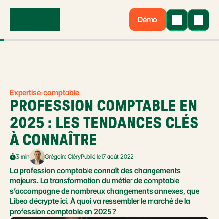
Démo
Expertise-comptable
PROFESSION COMPTABLE EN 
2025 : LES TENDANCES CLÉS 
À CONNAÎTRE
3 min
Grégoire Cléry
Publié le
17 août 2022
La profession comptable connaît des changements 
majeurs. La transformation du métier de comptable 
s’accompagne de nombreux changements annexes, que 
Libeo décrypte ici. À quoi va ressembler le marché de la 
profession comptable en 2025 ?