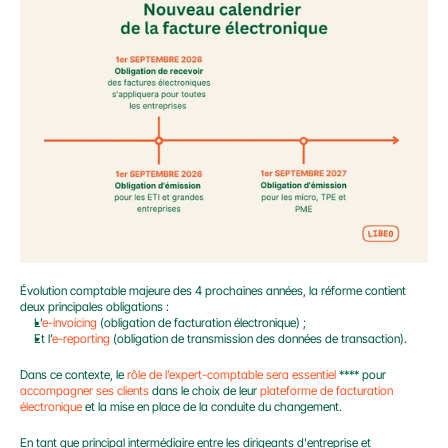
Évolution comptable majeure des 4 prochaines années, la réforme contient 
deux principales obligations :
L’
e-invoicing
 (obligation de facturation électronique) ;
Et l’
e-reporting
 (obligation de transmission des données de transaction).
Dans ce contexte, le 
rôle de l’expert-comptable sera essentiel
 **** pour 
accompagner ses clients
 dans le choix de leur 
plateforme de facturation 
électronique
 et la mise en place de la conduite du changement.
En tant que principal intermédiaire entre les dirigeants d'entreprise et 