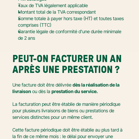
Taux de TVA légalement applicable
Montant total de la TVA correspondant
Somme totale à payer hors taxe (HT) et toutes taxes 
comprises (TTC)
Garantie légale de conformité d'une durée minimale 
de 2 ans
PEUT-ON FACTURER UN AN 
APRÈS UNE PRESTATION ?
Une facture doit être délivrée 
dès la réalisation de la 
livraison
 ou dès la 
prestation du service.
La facturation peut être établie de manière périodique 
pour plusieurs livraisons de biens ou prestations de 
services distinctes pour un même client.
Cette facture périodique doit être établie au plus tard à 
la fin de ce même mois : le délai pour envoyer une 