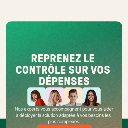
REPRENEZ LE 
CONTRÔLE SUR VOS 
DÉPENSES
Nos experts vous accompagnent pour vous aider 
à déployer la solution adaptée à vos besoins les 
plus complexes.