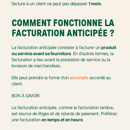
facture à un client ne peut pas dépasser 
1 mois
.
COMMENT FONCTIONNE LA 
FACTURATION ANTICIPÉE ?
La facturation anticipée consister à facturer un 
produit 
ou service avant sa fourniture
. En d’autres termes, la 
facturation a lieu avant la prestation de service ou la 
livraison de marchandises.
Elle peut prendre la forme d’un 
escompte 
accordé au 
client.
BON À SAVOIR
La facturation anticipée, comme la facturation tardive, 
est source de litiges et de retards de paiement. Préférez 
une facturation 
en temps et en heure
.