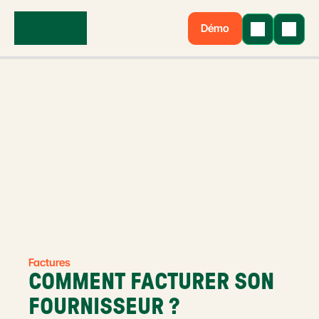
Démo
Factures
COMMENT FACTURER SON 
FOURNISSEUR ?