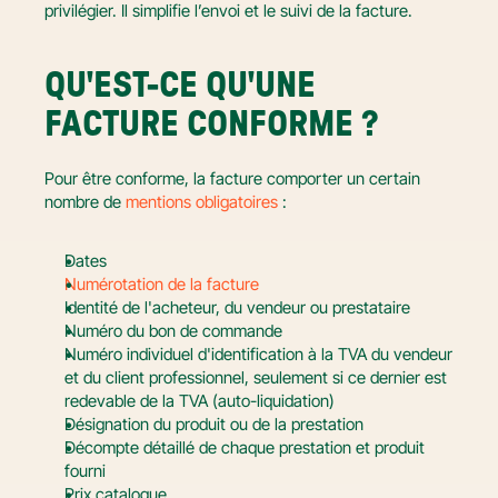
privilégier. Il simplifie l’envoi et le suivi de la facture.
QU'EST-CE QU'UNE 
FACTURE CONFORME ?
Pour être conforme, la facture comporter un certain 
nombre de 
mentions obligatoires
 :
Dates
Numérotation de la facture
Identité de l'acheteur, du vendeur ou prestataire
Numéro du bon de commande
Numéro individuel d'identification à la TVA du vendeur 
et du client professionnel, seulement si ce dernier est 
redevable de la TVA (auto-liquidation)
Désignation du produit ou de la prestation
Décompte détaillé de chaque prestation et produit 
fourni
Prix catalogue