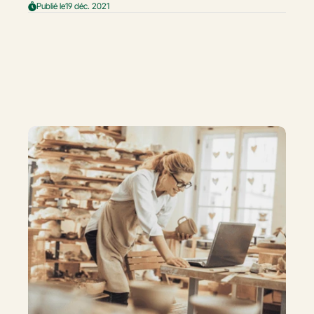
Publié le
19 déc. 2021