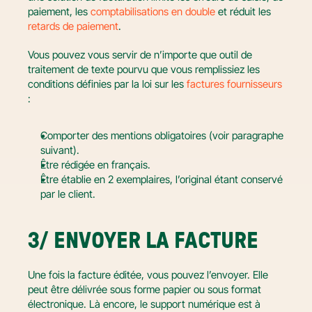
paiement, les 
comptabilisations en double
 et réduit les 
retards de paiement
.
Vous pouvez vous servir de n’importe que outil de 
traitement de texte pourvu que vous remplissiez les 
conditions définies par la loi sur les 
factures fournisseurs
:
Comporter des mentions obligatoires (voir paragraphe 
suivant).
Être rédigée en français.
Être établie en 2 exemplaires, l’original étant conservé 
par le client.
3/ ENVOYER LA FACTURE
Une fois la facture éditée, vous pouvez l’envoyer. Elle 
peut être délivrée sous forme papier ou sous format 
électronique. Là encore, le support numérique est à 