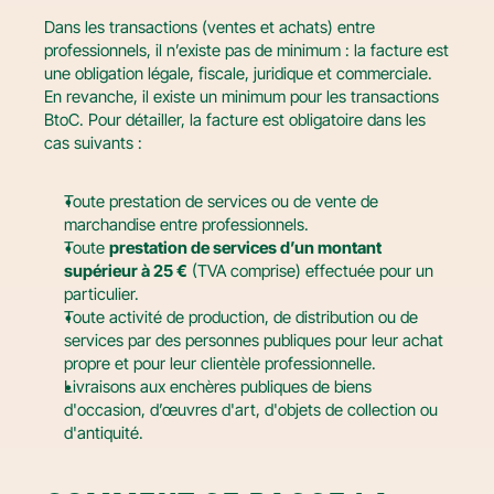
Dans les transactions (ventes et achats) entre 
professionnels, il n’existe pas de minimum : la facture est 
une obligation légale, fiscale, juridique et commerciale. 
En revanche, il existe un minimum pour les transactions 
BtoC. Pour détailler, la facture est obligatoire dans les 
cas suivants :
Toute prestation de services ou de vente de 
marchandise entre professionnels.
Toute 
prestation de services d’un montant 
supérieur à 25 €
 (TVA comprise) effectuée pour un 
particulier.
Toute activité de production, de distribution ou de 
services par des personnes publiques pour leur achat 
propre et pour leur clientèle professionnelle.
Livraisons aux enchères publiques de biens 
d'occasion, d’œuvres d'art, d'objets de collection ou 
d'antiquité.