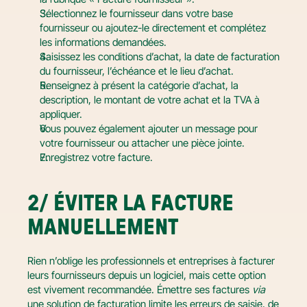
Sélectionnez le fournisseur dans votre base 
fournisseur ou ajoutez-le directement et complétez 
les informations demandées.
Saisissez les conditions d’achat, la date de facturation 
du fournisseur, l’échéance et le lieu d’achat.
Renseignez à présent la catégorie d’achat, la 
description, le montant de votre achat et la TVA à 
appliquer.
Vous pouvez également ajouter un message pour 
votre fournisseur ou attacher une pièce jointe.
Enregistrez votre facture.
2/ ÉVITER LA FACTURE 
MANUELLEMENT
Rien n’oblige les professionnels et entreprises à facturer 
leurs fournisseurs depuis un logiciel, mais cette option 
est vivement recommandée. Émettre ses factures 
via
une solution de facturation limite les erreurs de saisie, de 