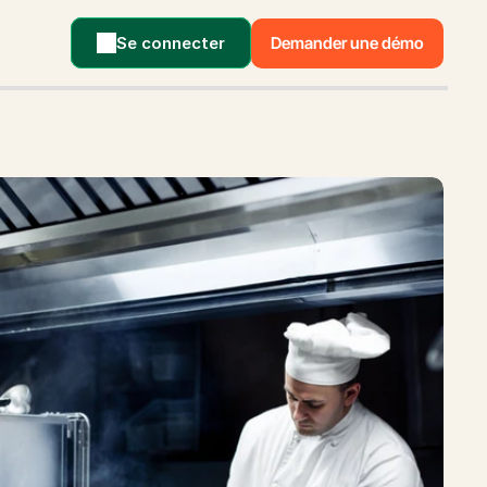
Se connecter
Demander une démo