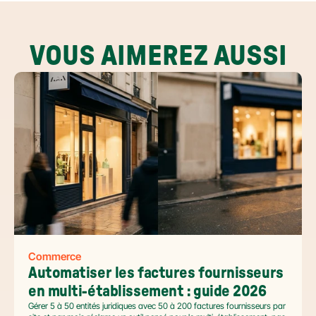
VOUS AIMEREZ AUSSI
Commerce
Automatiser les factures fournisseurs 
en multi-établissement : guide 2026
Gérer 5 à 50 entités juridiques avec 50 à 200 factures fournisseurs par