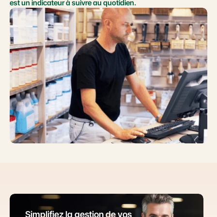
est un indicateur à suivre au quotidien.
Simplifiez la gestion de vos 