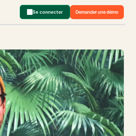
Se connecter
Demander une démo