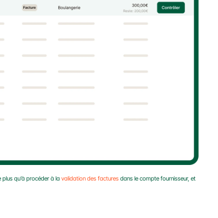
e plus qu’à procéder à la 
validation des factures
 dans le compte fournisseur, et 