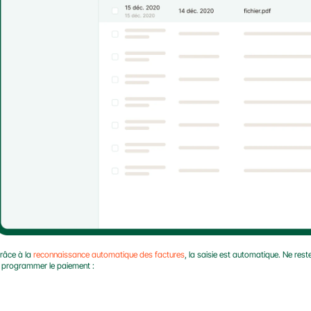
râce à la 
reconnaissance automatique des factures
, la saisie est automatique. Ne rest
 programmer le paiement :