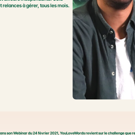
 relances à gérer, tous les mois.
ans son Webinar du 24 février 2021, YouLoveWords revient sur le challenge que rep