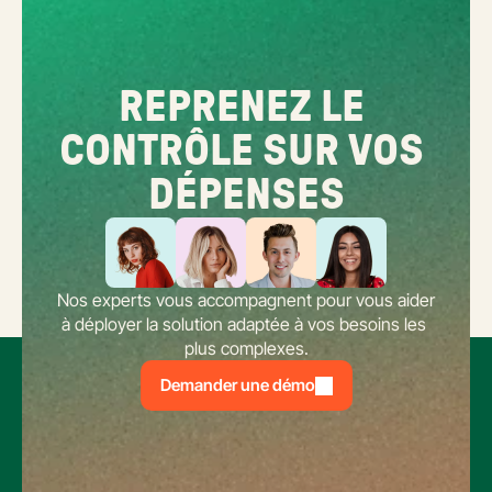
REPRENEZ LE 
CONTRÔLE SUR VOS 
DÉPENSES
Nos experts vous accompagnent pour vous aider 
à déployer la solution adaptée à vos besoins les 
plus complexes.
Demander une démo