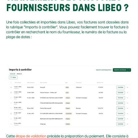
FOURNISSEURS DANS LIBEO ?
Une fois collectées et importées dans Libeo, vos factures sont classées dans 
la rubrique "Imports à contrôler". Vous pouvez facilement trouver la facture à 
contrôler en recherchant le nom du fournisseur, le numéro de la facture ou la 
plage de dates :
Cette 
étape de validation
 précède la préparation du paiement. Elle consiste à 