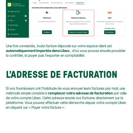
Une fois connectés, toute facture déposée sur votre espace client est 
automatiquement importée dans Libeo
 , d’où vous pouvez ensuite procéder 
la contrôler, la payer puis l'exporter en comptabilité.
L’ADRESSE DE FACTURATION
Si vos fournisseurs ont l’habitude de vous envoyer leurs factures par mail, une 
méthode simple consiste à 
remplacer votre adresse de facturation
 par celle 
de votre compte Libeo. Cette adresse envoie vos factures directement sur la 
plateforme. Vous pouvez effectuer cette démarche depuis votre compte Libeo 
en cliquant sur « Payer votre facture » :