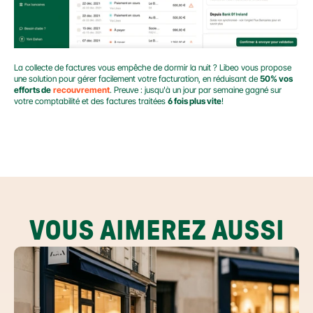
La collecte de factures vous empêche de dormir la nuit ? Libeo vous propose 
une solution pour gérer facilement votre facturation, en réduisant de 
50% vos 
efforts de
recouvrement
. Preuve : jusqu'à un jour par semaine gagné sur 
votre comptabilité et des factures traitées 
6 fois plus vite
!
VOUS AIMEREZ AUSSI