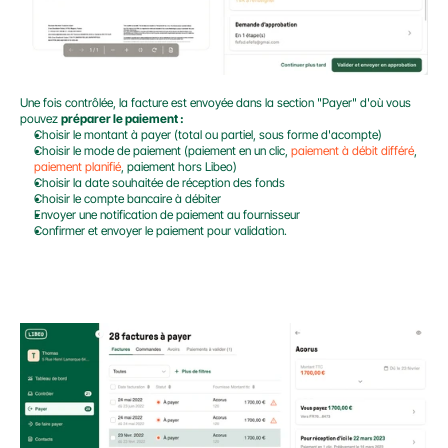
Une fois contrôlée, la facture est envoyée dans la section "Payer" d'où vous 
pouvez 
préparer le paiement :
Choisir le montant à payer (total ou partiel, sous forme d'acompte)
Choisir le mode de paiement (paiement en un clic, 
paiement à débit différé
, 
paiement planifié
, paiement hors Libeo)
Choisir la date souhaitée de réception des fonds
Choisir le compte bancaire à débiter
Envoyer une notification de paiement au fournisseur
Confirmer et envoyer le paiement pour validation.