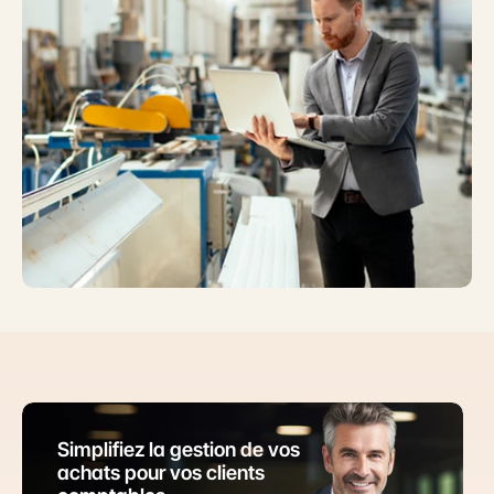
Simplifiez la gestion de vos 
achats pour vos clients 