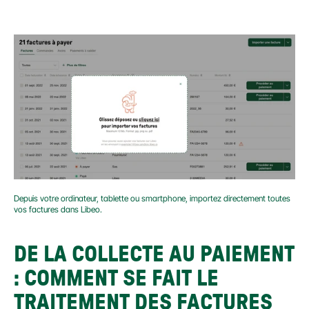
Depuis votre ordinateur, tablette ou smartphone, importez directement toutes 
vos factures dans Libeo.
DE LA COLLECTE AU PAIEMENT 
: COMMENT SE FAIT LE 
TRAITEMENT DES FACTURES 