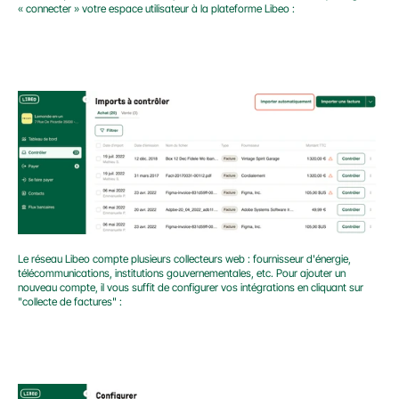
« connecter » votre espace utilisateur à la plateforme Libeo :
Le réseau Libeo compte plusieurs collecteurs web : fournisseur d'énergie, 
télécommunications, institutions gouvernementales, etc. Pour ajouter un 
nouveau compte, il vous suffit de configurer vos intégrations en cliquant sur 
"collecte de factures" :