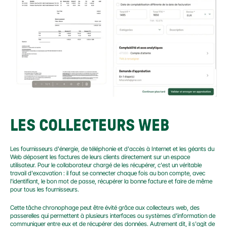
LES COLLECTEURS WEB
Les fournisseurs d'énergie, de téléphonie et d'accès à Internet et les géants du 
Web déposent les factures de leurs clients directement sur un espace 
utilisateur. Pour le collaborateur chargé de les récupérer, c'est un véritable 
travail d'excavation : il faut se connecter chaque fois au bon compte, avec 
l'identifiant, le bon mot de passe, récupérer la bonne facture et faire de même 
pour tous les fournisseurs.
Cette tâche chronophage peut être évité grâce aux collecteurs web, des 
passerelles qui permettent à plusieurs interfaces ou systèmes d'information de 
communiquer entre eux et de récupérer des données. Autrement dit, il s'agit de 