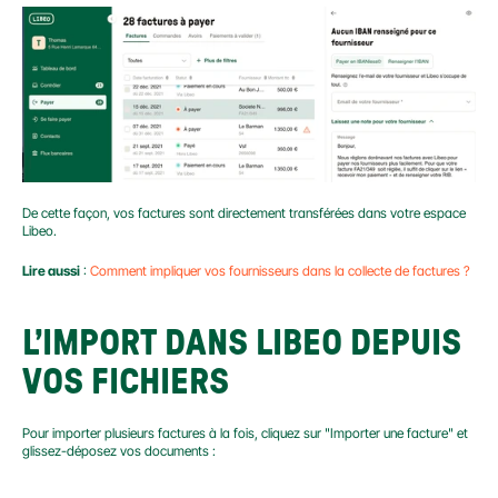
De cette façon, vos factures sont directement transférées dans votre espace 
Libeo.
Lire aussi
 : 
Comment impliquer vos fournisseurs dans la collecte de factures ?
L’IMPORT DANS LIBEO DEPUIS 
VOS FICHIERS
Pour importer plusieurs factures à la fois, cliquez sur "Importer une facture" et 
glissez-déposez vos documents :