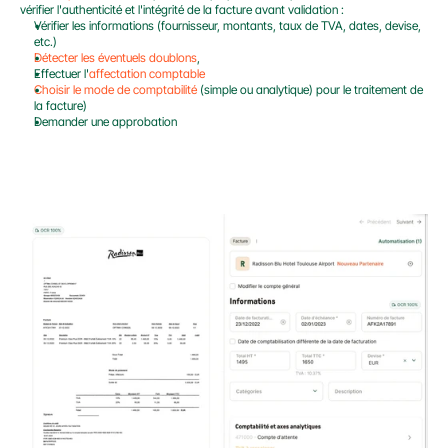
vérifier l'authenticité et l'intégrité de la facture avant validation :
Vérifier les informations (fournisseur, montants, taux de TVA, dates, devise, 
etc.)
Détecter les éventuels doublons
,
Effectuer l'
affectation comptable
Choisir le mode de comptabilité
 (simple ou analytique) pour le traitement de 
la facture)
Demander une approbation