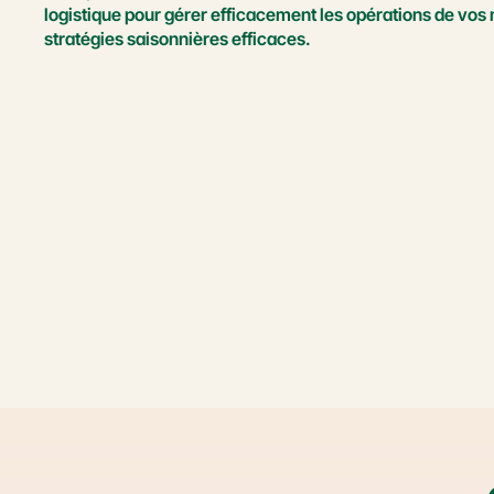
logistique pour gérer efficacement les opérations de vos 
stratégies saisonnières efficaces.