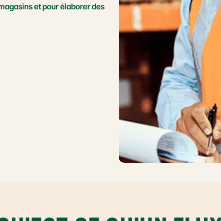
magasins et pour élaborer des 