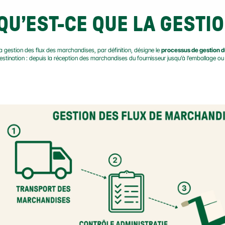
QU’EST-CE QUE LA GESTIO
a gestion des flux des marchandises, par définition, désigne le 
processus de gestion
estination : depuis la réception des marchandises du fournisseur jusqu’à l’emballage ou 