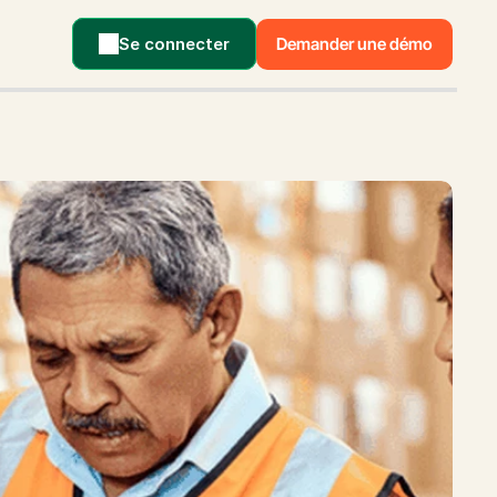
Se connecter
Demander une démo