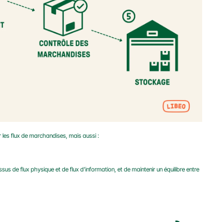
 les flux de marchandises, mais aussi :
essus de flux physique et de flux d’information, et de maintenir un équilibre entre 