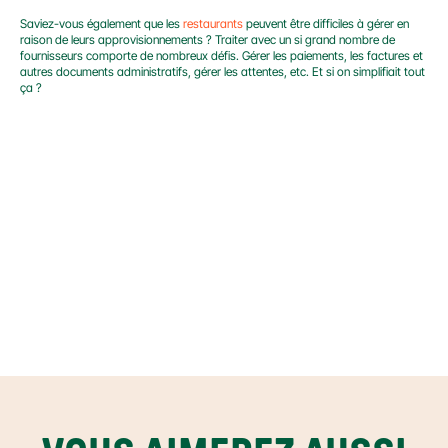
Saviez-vous également que les 
restaurants
 peuvent être difficiles à gérer en 
raison de leurs approvisionnements ? Traiter avec un si grand nombre de 
fournisseurs comporte de nombreux défis. Gérer les paiements, les factures et 
autres documents administratifs, gérer les attentes, etc. Et si on simplifiait tout 
ça ?