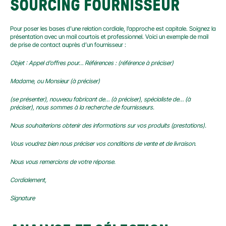
SOURCING FOURNISSEUR
Pour poser les bases d’une relation cordiale, l’approche est capitale. Soignez la 
présentation avec un mail courtois et professionnel. Voici un exemple de mail 
de prise de contact auprès d’un fournisseur :
Objet : Appel d’offres pour… Références : (référence à préciser)
Madame, ou Monsieur (à préciser)
(se présenter), nouveau fabricant de… (à préciser), spécialiste de… (à 
préciser), nous sommes à la recherche de fournisseurs.
Nous souhaiterions obtenir des informations sur vos produits (prestations).
Vous voudrez bien nous préciser vos conditions de vente et de livraison.
Nous vous remercions de votre réponse.
Cordialement,
Signature