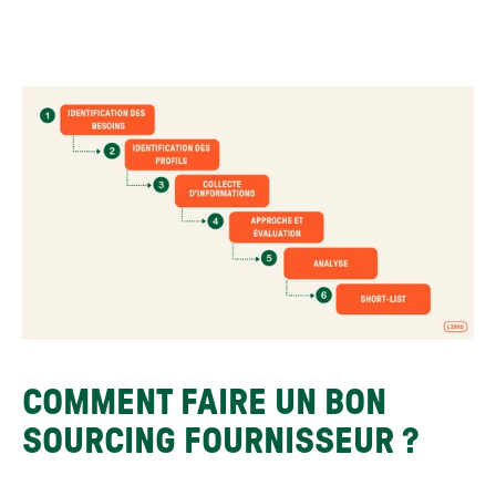
COMMENT FAIRE UN BON 
SOURCING FOURNISSEUR ?