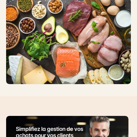
Simplifiez la gestion de vos 
achats pour vos clients 