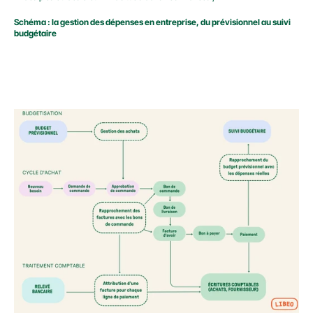
Schéma : la gestion des dépenses en entreprise, du prévisionnel au suivi 
budgétaire