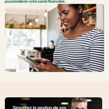
pouraméliorer votre santé financière.
Simplifiez la gestion de vos 