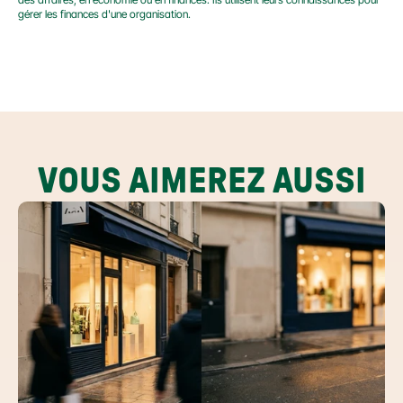
gérer les finances d'une organisation.
VOUS AIMEREZ AUSSI