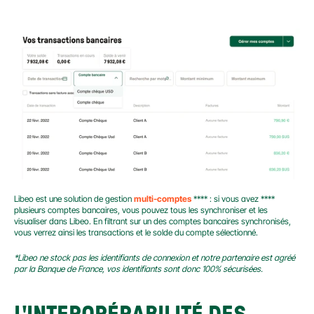
Libeo est une solution de gestion 
multi-comptes
 **** : si vous avez **** 
plusieurs comptes bancaires, vous pouvez tous les synchroniser et les 
visualiser dans Libeo. En filtrant sur un des comptes bancaires synchronisés, 
vous verrez ainsi les transactions et le solde du compte sélectionné.
*Libeo ne stock pas les identifiants de connexion et notre partenaire est agréé 
par la Banque de France, vos identifiants sont donc 100% sécurisées.