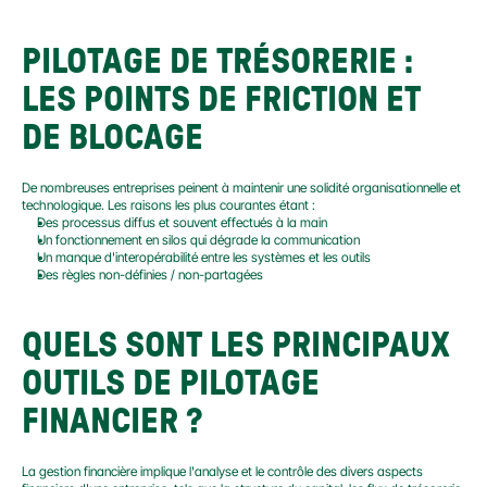
PILOTAGE DE TRÉSORERIE : 
LES POINTS DE FRICTION ET 
DE BLOCAGE
De nombreuses entreprises peinent à maintenir une solidité organisationnelle et 
technologique. Les raisons les plus courantes étant :
Des processus diffus et souvent effectués à la main
Un fonctionnement en silos qui dégrade la communication
Un manque d'interopérabilité entre les systèmes et les outils
Des règles non-définies / non-partagées
QUELS SONT LES PRINCIPAUX 
OUTILS DE PILOTAGE 
FINANCIER ?
La gestion financière implique l'analyse et le contrôle des divers aspects 