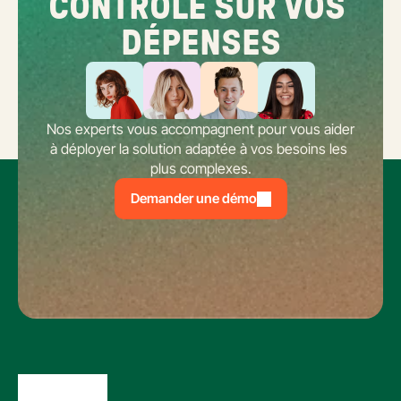
CONTRÔLE SUR VOS 
DÉPENSES
Nos experts vous accompagnent pour vous aider 
à déployer la solution adaptée à vos besoins les 
plus complexes.
Demander une démo