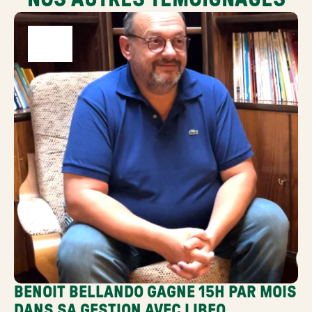
BENOIT BELLANDO GAGNE 15H PAR MOIS 
DANS SA GESTION AVEC LIBEO