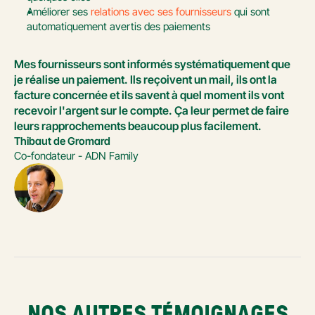
Améliorer ses 
relations avec ses fournisseurs
 qui sont 
automatiquement avertis des paiements
Mes fournisseurs sont informés systématiquement que 
je réalise un paiement. Ils reçoivent un mail, ils ont la 
facture concernée et ils savent à quel moment ils vont 
recevoir l'argent sur le compte. Ça leur permet de faire 
leurs rapprochements beaucoup plus facilement.
Thibaut de Gromard
Co-fondateur - ADN Family
NOS AUTRES TÉMOIGNAGES