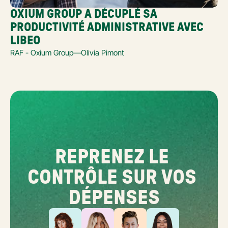
OXIUM GROUP A DÉCUPLÉ SA 
PRODUCTIVITÉ ADMINISTRATIVE AVEC 
LIBEO
RAF - Oxium Group
—
Olivia Pimont
REPRENEZ LE 
CONTRÔLE SUR VOS 
DÉPENSES