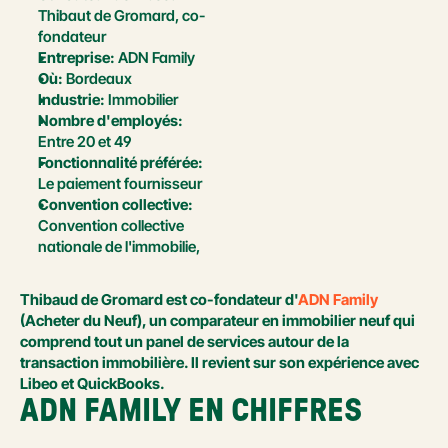
Thibaut de Gromard, co-
fondateur
Entreprise:
 ADN Family
Où:
 Bordeaux
Industrie:
 Immobilier
Nombre d'employés:
Entre 20 et 49
Fonctionnalité préférée:
Le paiement fournisseur
Convention collective:
Convention collective 
nationale de l'immobilie,
Thibaud de Gromard est co-fondateur d'
ADN Family
(Acheter du Neuf), un comparateur en immobilier neuf qui 
comprend tout un panel de services autour de la 
transaction immobilière. Il revient sur son expérience avec 
Libeo et QuickBooks.
ADN FAMILY EN CHIFFRES 