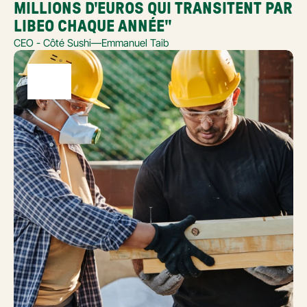
MILLIONS D'EUROS QUI TRANSITENT PAR 
LIBEO CHAQUE ANNÉE"
CEO - Côté Sushi
—
Emmanuel Taib