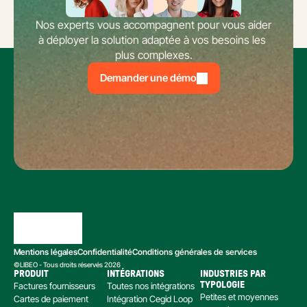
Nos experts vous accompagnent pour vous aider 
à déployer la solution adaptée à vos besoins les 
plus complexes.
Demander une démo
Mentions légales
Confidentialité
Conditions générales de services
©LIBEO - Tous droits réservés 2026
PRODUIT
INTÉGRATIONS
INDUSTRIES PAR 
Factures fournisseurs
Toutes nos intégrations
TYPOLOGIE
Petites et moyennes 
Cartes de paiement
Intégration Cegid Loop