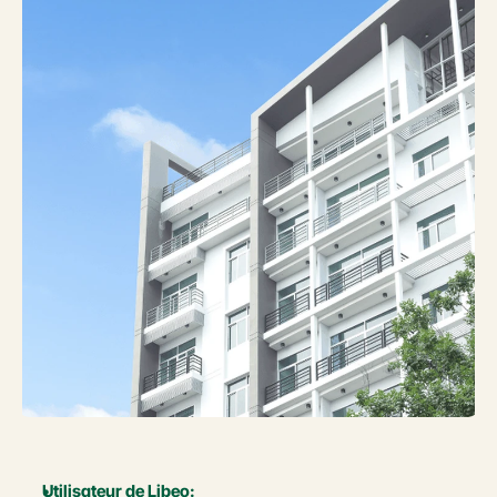
Utilisateur de Libeo: