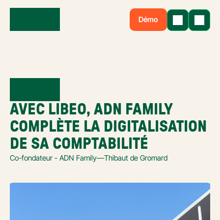
Démo
AVEC LIBEO, ADN FAMILY 
COMPLÈTE LA DIGITALISATION 
DE SA COMPTABILITÉ
Co-fondateur - ADN Family
—
Thibaut de Gromard