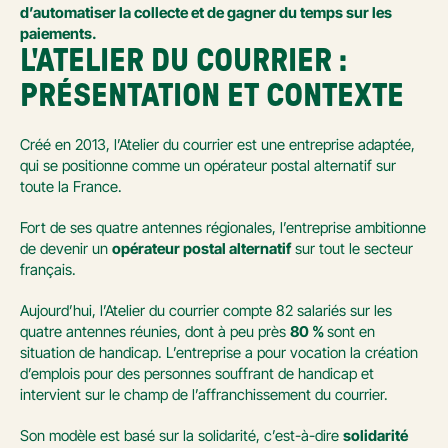
d’automatiser la collecte et de gagner du temps sur les 
paiements.
L'ATELIER DU COURRIER : 
PRÉSENTATION ET CONTEXTE
Créé en 2013, l’Atelier du courrier est une entreprise adaptée, 
qui se positionne comme un opérateur postal alternatif sur 
toute la France. 
Fort de ses quatre antennes régionales, l’entreprise ambitionne 
de devenir un 
opérateur postal alternatif
 sur tout le secteur 
français. 
Aujourd’hui, l’Atelier du courrier compte 82 salariés sur les 
quatre antennes réunies, dont à peu près 
80 % 
sont en 
situation de handicap. L’entreprise a pour vocation la création 
d’emplois pour des personnes souffrant de handicap et 
intervient sur le champ de l’affranchissement du courrier.
Son modèle est basé sur la solidarité, c’est-à-dire 
solidarité 