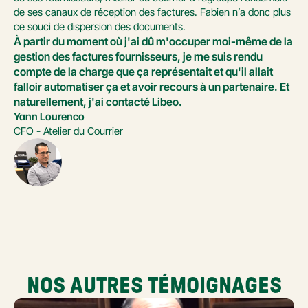
de ses canaux de réception des factures. Fabien n’a donc plus 
ce souci de dispersion des documents. 
À partir du moment où j'ai dû m'occuper moi-même de la 
gestion des factures fournisseurs, je me suis rendu 
compte de la charge que ça représentait et qu'il allait 
falloir automatiser ça et avoir recours à un partenaire. Et 
naturellement, j'ai contacté Libeo.
Yann Lourenco
CFO - Atelier du Courrier
NOS AUTRES TÉMOIGNAGES