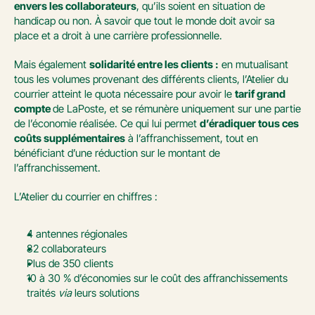
envers les collaborateurs
, qu’ils soient en situation de 
handicap ou non. À savoir que tout le monde doit avoir sa 
place et a droit à une carrière professionnelle. 
Mais également 
solidarité entre les clients :
 en mutualisant 
tous les volumes provenant des différents clients, l’Atelier du 
courrier atteint le quota nécessaire pour avoir le 
tarif grand 
compte 
de LaPoste, et se rémunère uniquement sur une partie 
de l’économie réalisée. Ce qui lui permet 
d’éradiquer tous ces 
coûts supplémentaires
 à l’affranchissement, tout en 
bénéficiant d’une réduction sur le montant de 
l’affranchissement.
L’Atelier du courrier en chiffres :
4 antennes régionales
82 collaborateurs
Plus de 350 clients
10 à 30 % d’économies sur le coût des affranchissements 
traités 
via
 leurs solutions