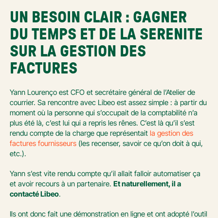
UN BESOIN CLAIR : GAGNER 
DU TEMPS ET DE LA SERENITE 
SUR LA GESTION DES 
FACTURES
Yann Lourenço est CFO et secrétaire général de l’Atelier de 
courrier. Sa rencontre avec Libeo est assez simple : à partir du 
moment où la personne qui s’occupait de la comptabilité n’a 
plus été là, c’est lui qui a repris les rênes. C’est là qu’il s’est 
rendu compte de la charge que représentait 
la gestion des 
factures fournisseurs
 (les recenser, savoir ce qu’on doit à qui, 
etc.).
Yann s’est vite rendu compte qu’il allait falloir automatiser ça 
et avoir recours à un partenaire. 
Et naturellement, il a 
contacté Libeo
. 
Ils ont donc fait une démonstration en ligne et ont adopté l’outil 