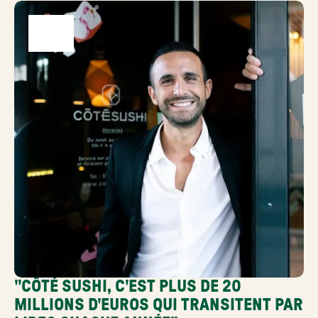
"CÔTÉ SUSHI, C'EST PLUS DE 20 
MILLIONS D'EUROS QUI TRANSITENT PAR 