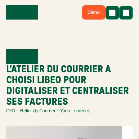
Démo
L'ATELIER DU COURRIER A 
CHOISI LIBEO POUR 
DIGITALISER ET CENTRALISER 
SES FACTURES
CFO - Atelier du Courrier
—
Yann Lourenco