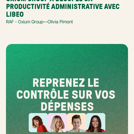
PRODUCTIVITÉ ADMINISTRATIVE AVEC 
LIBEO
RAF - Oxium Group
—
Olivia Pimont
REPRENEZ LE 
CONTRÔLE SUR VOS 
DÉPENSES