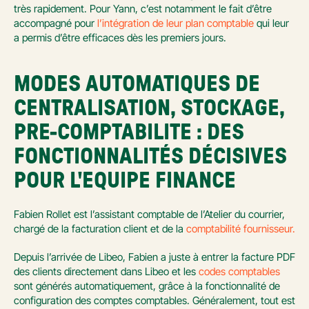
très rapidement. Pour Yann, c’est notamment le fait d’être 
accompagné pour 
l’intégration de leur plan comptable
 qui leur 
a permis d’être efficaces dès les premiers jours.
MODES AUTOMATIQUES DE 
CENTRALISATION, STOCKAGE, 
PRE-COMPTABILITE : DES  
FONCTIONNALITÉS DÉCISIVES 
POUR L'EQUIPE FINANCE
Fabien Rollet est l’assistant comptable de l’Atelier du courrier, 
chargé de la facturation client et de la 
comptabilité fournisseur.
Depuis l’arrivée de Libeo, Fabien a juste à entrer la facture PDF 
des clients directement dans Libeo et les 
codes comptables
sont générés automatiquement, grâce à la fonctionnalité de 
configuration des comptes comptables. Généralement, tout est 