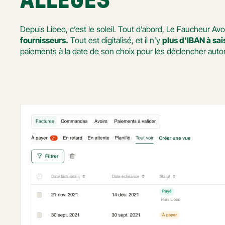
ALLÉGÉS  
Depuis Libeo, c’est le soleil. Tout d’abord, Le Faucheur
fournisseurs.
 Tout est digitalisé, et il n’y 
plus d’IBAN à sai
paiements à la date de son choix pour les déclencher aut