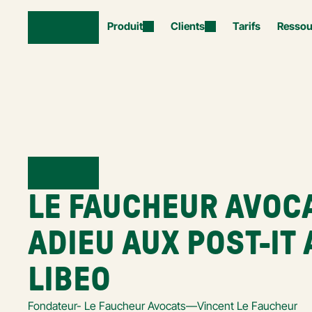
Produit
Clients
Tarifs
Ressou
LE FAUCHEUR AVOCA
ADIEU AUX POST-IT 
LIBEO
Fondateur- Le Faucheur Avocats
—
Vincent Le Faucheur