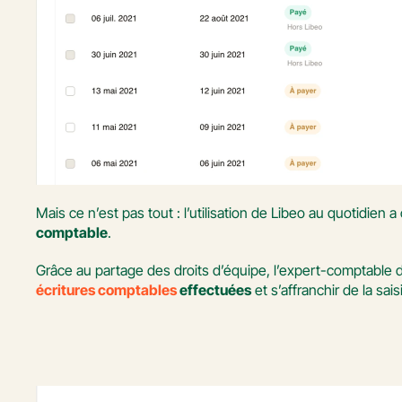
Mais ce n’est pas tout : l’utilisation de Libeo au quotidien
comptable
. 
écritures comptables
 effectuées
 et s’affranchir de la s