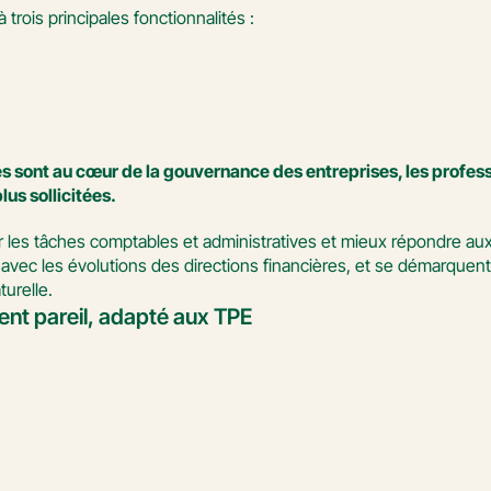
trois principales fonctionnalités :
es sont au cœur de la gouvernance des entreprises, les profess
s sollicitées. 
er les tâches comptables et administratives et mieux répondre aux
e avec les évolutions des directions financières, et se démarquent
urelle.
ent pareil, adapté aux TPE