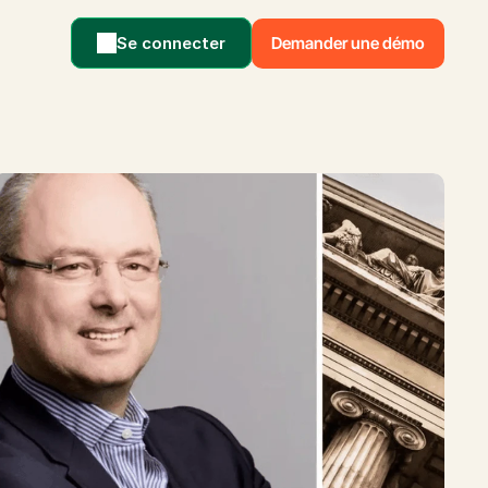
Se connecter
Demander une démo