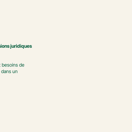
ions juridiques 
 besoins de 
 dans un 