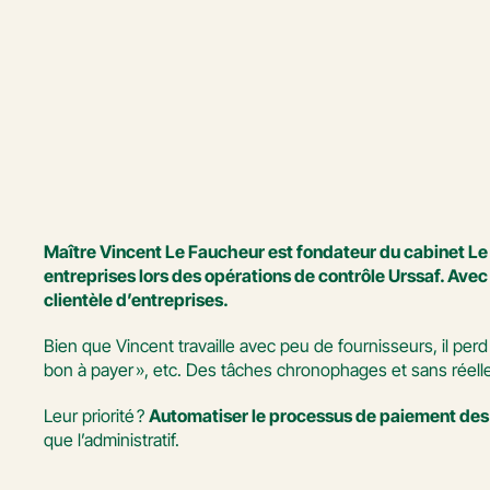
Maître Vincent Le Faucheur est fondateur du cabinet Le F
entreprises lors des opérations de contrôle Urssaf. Avec
clientèle d’entreprises.
Bien que Vincent travaille avec peu de fournisseurs, il pe
bon à payer », etc. Des tâches chronophages et sans réelle 
Leur priorité ? 
Automatiser le processus de paiement des
que l’administratif.