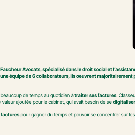
aucheur Avocats, spécialisé dans le droit social et l’assistan
 une équipe de 6 collaborateurs, ils oeuvrent majoritairement 
rd beaucoup de temps au quotidien à
 traiter ses factures
. Classeu
valeur ajoutée pour le cabinet, qui avait besoin de se 
digitalise
 factures
 pour gagner du temps et pouvoir se concentrer sur les c