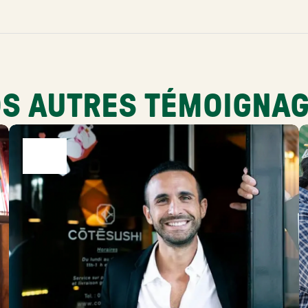
S AUTRES TÉMOIGNA