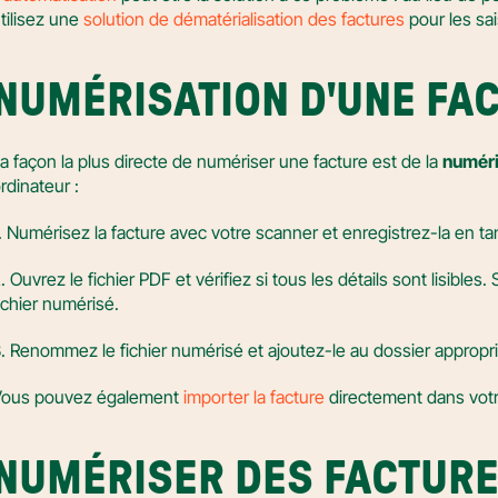
tilisez une 
solution de dématérialisation des factures
 pour les sa
NUMÉRISATION D'UNE FAC
a façon la plus directe de numériser une facture est de la 
numéri
rdinateur :
. Numérisez la facture avec votre scanner et enregistrez-la en ta
. Ouvrez le fichier PDF et vérifiez si tous les détails sont lisibles.
ichier numérisé.
. Renommez le fichier numérisé et ajoutez-le au dossier appropri
ous pouvez également 
importer la facture
 directement dans votr
NUMÉRISER DES FACTURES