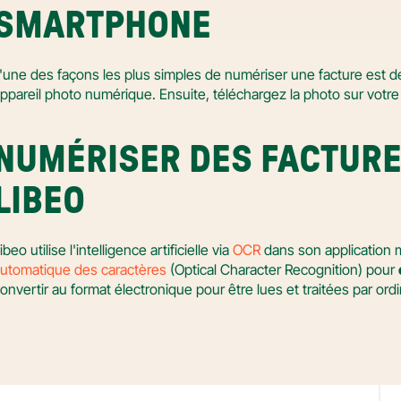
SMARTPHONE
'une des façons les plus simples de numériser une facture est d
ppareil photo numérique. Ensuite, téléchargez la photo sur votre
NUMÉRISER DES FACTURES
LIBEO
ibeo utilise l'intelligence artificielle via 
OCR
 dans son application m
utomatique des caractères
 (Optical Character Recognition) pour 
onvertir au format électronique pour être lues et traitées par ordi