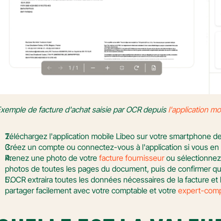
xemple de facture d'achat saisie par OCR depuis
l'application mo
Téléchargez l'application mobile Libeo sur votre smartphone dep
Créez un compte ou connectez-vous à l'application si vous en 
Prenez une photo de votre 
facture fournisseur
 ou sélectionnez-
photos de toutes les pages du document, puis de confirmer qu'
L'OCR extraira toutes les données nécessaires de la facture et 
partager facilement avec votre comptable et votre 
expert-comp