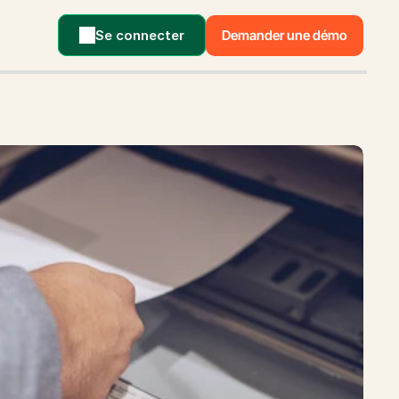
Se connecter
Demander une démo