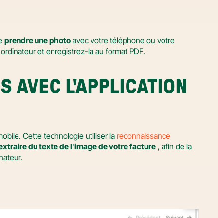
e 
prendre une photo
 avec votre téléphone ou votre 
 ordinateur et enregistrez-la au format PDF.
 AVEC L'APPLICATION 
obile. Cette technologie utiliser la 
reconnaissance 
extraire du texte de l'image de votre facture
 , afin de la 
nateur.