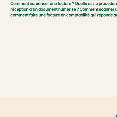
Comment numériser une facture ? Quelle est la procédure
réception d'un document numérisé ? Comment scanner une
comment faire une facture en comptabilité qui réponde 