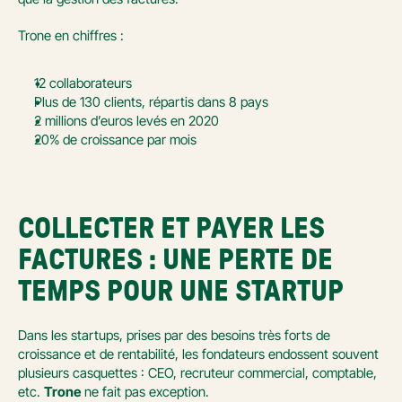
Trone en chiffres :
12 collaborateurs
Plus de 130 clients, répartis dans 8 pays
2 millions d’euros levés en 2020
20% de croissance par mois
COLLECTER ET PAYER LES 
FACTURES : UNE PERTE DE 
TEMPS POUR UNE STARTUP
Dans les startups, prises par des besoins très forts de 
croissance et de rentabilité, les fondateurs endossent souvent 
plusieurs casquettes : CEO, recruteur commercial, comptable, 
etc. 
Trone
 ne fait pas exception.