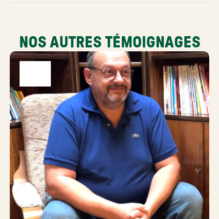
NOS AUTRES TÉMOIGNAGES