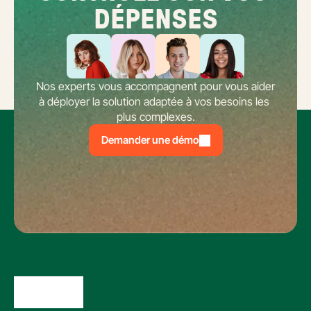
DÉPENSES
Nos experts vous accompagnent pour vous aider 
à déployer la solution adaptée à vos besoins les 
plus complexes.
Demander une démo