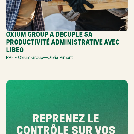
OXIUM GROUP A DÉCUPLÉ SA 
PRODUCTIVITÉ ADMINISTRATIVE AVEC 
LIBEO
RAF - Oxium Group
—
Olivia Pimont
REPRENEZ LE 
CONTRÔLE SUR VOS 