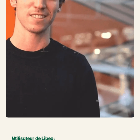
Utilisateur de Libeo: