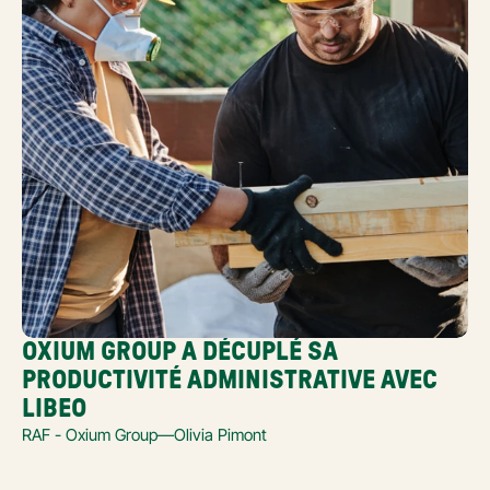
OXIUM GROUP A DÉCUPLÉ SA 
PRODUCTIVITÉ ADMINISTRATIVE AVEC 
LIBEO
RAF - Oxium Group
—
Olivia Pimont