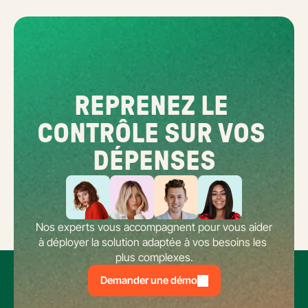
REPRENEZ LE 
CONTRÔLE SUR VOS 
DÉPENSES
Nos experts vous accompagnent pour vous aider 
à déployer la solution adaptée à vos besoins les 
plus complexes.
Demander une démo