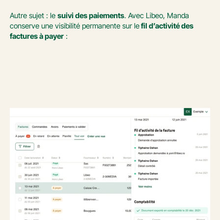
Autre sujet : le 
suivi des paiements
. Avec Libeo, Manda 
conserve une visibilité permanente sur le
 fil d’activité des 
factures à payer
 :