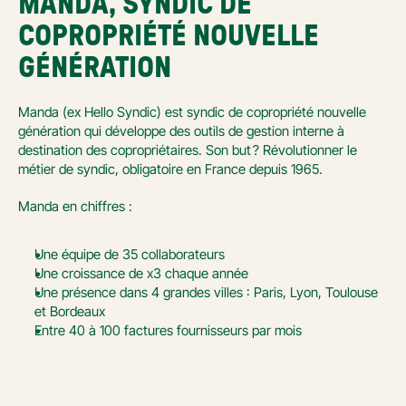
MANDA, SYNDIC DE 
COPROPRIÉTÉ NOUVELLE 
GÉNÉRATION
Manda (ex Hello Syndic) est syndic de copropriété nouvelle 
génération qui développe des outils de gestion interne à 
destination des copropriétaires. Son but ? Révolutionner le 
métier de syndic, obligatoire en France depuis 1965.
Manda en chiffres :
Une équipe de 35 collaborateurs
Une croissance de x3 chaque année
Une présence dans 4 grandes villes : Paris, Lyon, Toulouse 
et Bordeaux
Entre 40 à 100 factures fournisseurs par mois