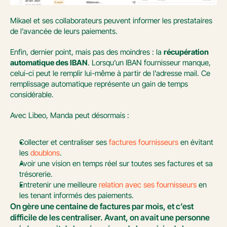
Mikael et ses collaborateurs peuvent informer les prestataires 
de l’avancée de leurs paiements.
Enfin, dernier point, mais pas des moindres : la 
récupération 
automatique des IBAN
. Lorsqu’un IBAN fournisseur manque, 
celui-ci peut le remplir lui-même à partir de l’adresse mail. Ce 
remplissage automatique représente un gain de temps 
considérable.
Avec Libeo, Manda peut désormais :
Collecter et centraliser ses 
factures fournisseurs
 en évitant 
les 
doublons
.
Avoir une vision en temps réel sur toutes ses factures et sa 
trésorerie.
Entretenir une meilleure 
relation avec ses fournisseurs
 en 
les tenant informés des paiements.
On gère une centaine de factures par mois, et c’est 
difficile de les centraliser. Avant, on avait une personne 