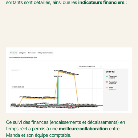
sortants sont détaillés, ainsi que les 
indicateurs financiers
 :
Ce suivi des finances (encaissements et décaissements) en 
temps réel a permis à une 
meilleure collaboration
 entre 
Manda et son équipe comptable.