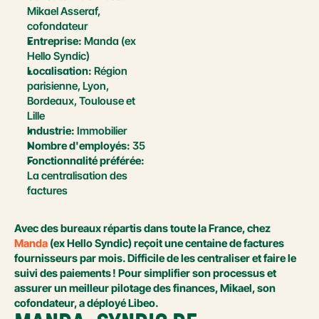
Mikael Asseraf, 
cofondateur
Entreprise:
 Manda (ex 
Hello Syndic)
Localisation:
 Région 
parisienne, Lyon, 
Bordeaux, Toulouse et 
Lille
Industrie:
 Immobilier
Nombre d'employés:
 35
Fonctionnalité préférée:
La centralisation des 
factures
Avec des bureaux répartis dans toute la France, chez 
Manda
 (ex Hello Syndic) reçoit une centaine de factures 
fournisseurs par mois. Difficile de les centraliser et faire le 
suivi des paiements ! Pour simplifier son processus et 
assurer un meilleur pilotage des finances, Mikael, son 
cofondateur, a déployé Libeo. 