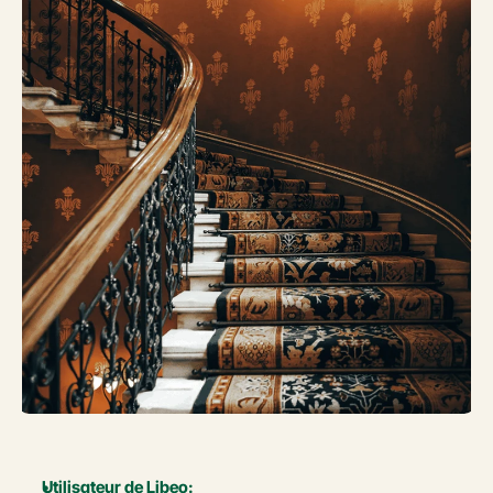
Utilisateur de Libeo: