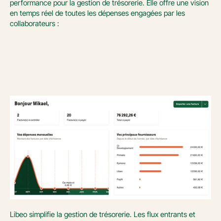
performance pour la gestion de trésorerie. Elle offre une vision 
en temps réel de toutes les dépenses engagées par les 
collaborateurs : 
Libeo simplifie la gestion de trésorerie. Les flux entrants et 