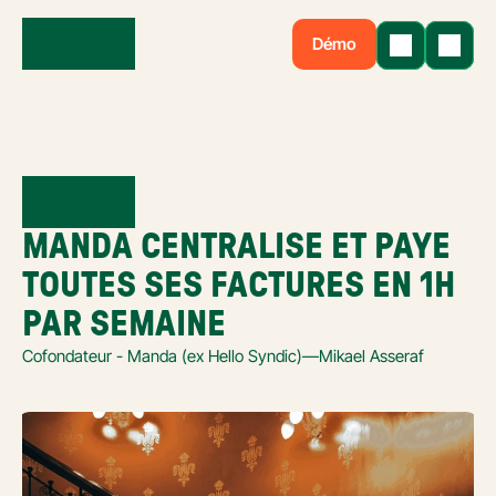
Démo
MANDA CENTRALISE ET PAYE 
TOUTES SES FACTURES EN 1H 
PAR SEMAINE
Cofondateur - Manda (ex Hello Syndic)
—
Mikael Asseraf