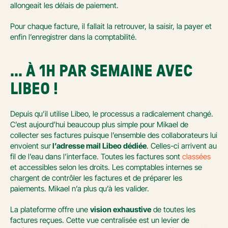
allongeait les délais de paiement.
Pour chaque facture, il fallait la retrouver, la saisir, la payer et 
enfin l’enregistrer dans la comptabilité. 
... À 1H PAR SEMAINE AVEC 
LIBEO !
Depuis qu’il utilise Libeo, le processus a radicalement changé. 
C’est aujourd’hui beaucoup plus simple pour Mikael de 
collecter ses factures puisque l’ensemble des collaborateurs lui 
envoient sur
 l’adresse mail Libeo dédiée
. Celles-ci arrivent au 
fil de l’eau dans l’interface. Toutes les factures sont 
classées
et accessibles selon les droits. Les comptables internes se 
chargent de contrôler les factures et de préparer les 
paiements. Mikael n’a plus qu’à les valider. 
La plateforme offre une 
vision exhaustive
 de toutes les 
factures reçues. Cette vue centralisée est un levier de 