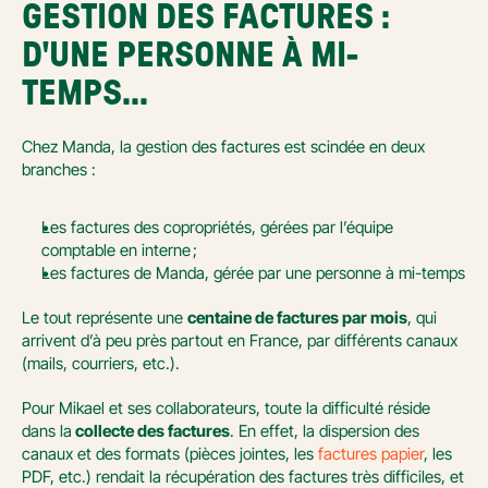
GESTION DES FACTURES : 
D'UNE PERSONNE À MI-
TEMPS...
Chez Manda, la gestion des factures est scindée en deux 
branches :
Les factures des copropriétés, gérées par l’équipe 
comptable en interne ;
Les factures de Manda, gérée par une personne à mi-temps
Le tout représente une 
centaine de factures par mois
, qui 
arrivent d’à peu près partout en France, par différents canaux 
(mails, courriers, etc.).
Pour Mikael et ses collaborateurs, toute la difficulté réside 
dans la
 collecte des factures
. En effet, la dispersion des 
canaux et des formats (pièces jointes, les 
factures papier
, les 
PDF, etc.) rendait la récupération des factures très difficiles, et 