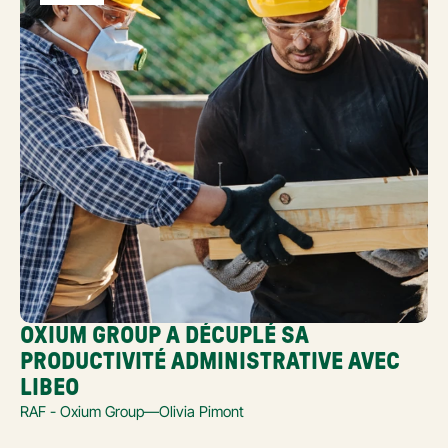
OXIUM GROUP A DÉCUPLÉ SA 
PRODUCTIVITÉ ADMINISTRATIVE AVEC 
LIBEO
RAF - Oxium Group
—
Olivia Pimont