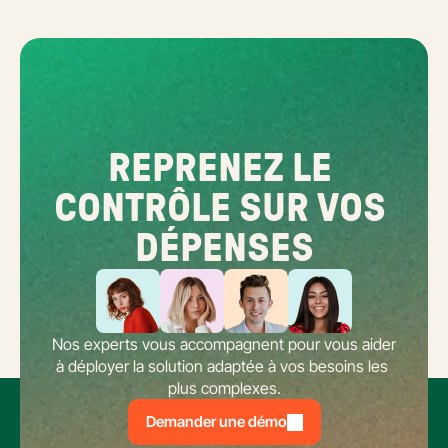
REPRENEZ LE 
CONTRÔLE SUR VOS 
DÉPENSES
Nos experts vous accompagnent pour vous aider 
à déployer la solution adaptée à vos besoins les 
plus complexes.
Demander une démo