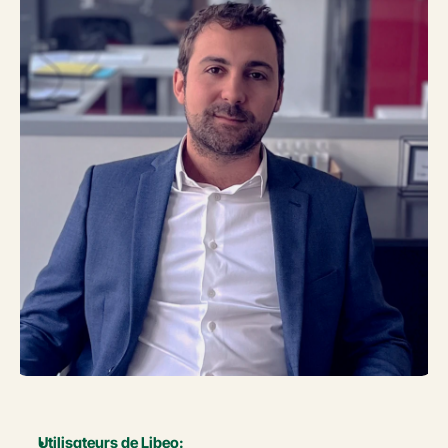
Utilisateurs de Libeo: