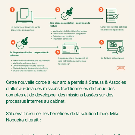
Cette nouvelle corde à leur arc a permis à Strauss & Associés 
d'aller au-delà des missions traditionnelles de tenue des 
comptes et de développer des missions basées sur des 
processus internes au cabinet.
S'il devait résumer les bénéfices de la solution Libeo, Mike 
Nogueira citerait :