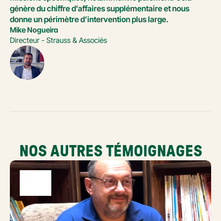
génère du chiffre d’affaires supplémentaire et nous 
donne un périmètre d’intervention plus large.
Mike Nogueira
Directeur - Strauss & Associés
NOS AUTRES TÉMOIGNAGES