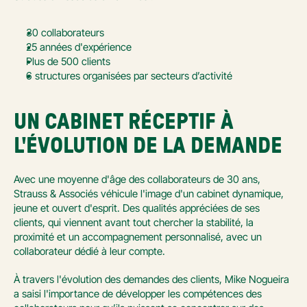
30 collaborateurs
25 années d'expérience
Plus de 500 clients
6 structures organisées par secteurs d’activité
UN CABINET RÉCEPTIF À 
L'ÉVOLUTION DE LA DEMANDE
Avec une moyenne d'âge des collaborateurs de 30 ans, 
Strauss & Associés véhicule l'image d'un cabinet dynamique, 
jeune et ouvert d'esprit. Des qualités appréciées de ses 
clients, qui viennent avant tout chercher la stabilité, la 
proximité et un accompagnement personnalisé, avec un 
collaborateur dédié à leur compte.
À travers l'évolution des demandes des clients, Mike Nogueira 
a saisi l'importance de développer les compétences des 