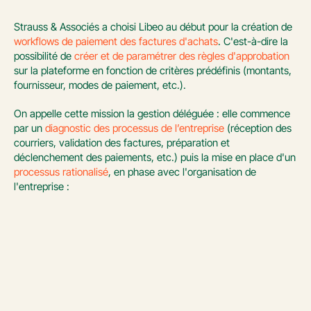
Strauss & Associés a choisi Libeo au début pour la création de 
workflows de paiement des factures d'achats
. C'est-à-dire la 
possibilité de 
créer et de paramétrer des règles d'approbation
sur la plateforme en fonction de critères prédéfinis (montants, 
fournisseur, modes de paiement, etc.). 
On appelle cette mission la gestion déléguée : elle commence 
par un 
diagnostic des processus de l’entreprise
 (réception des 
courriers, validation des factures, préparation et 
déclenchement des paiements, etc.) puis la mise en place d'un 
processus rationalisé
, en phase avec l'organisation de 
l'entreprise :