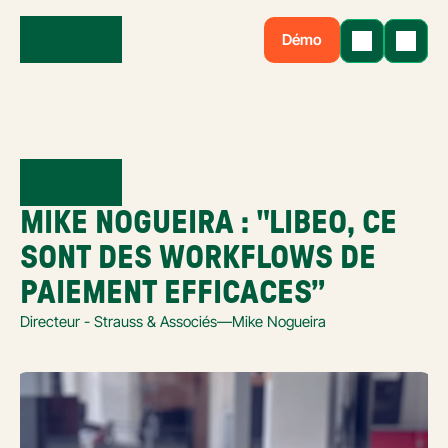
Démo
MIKE NOGUEIRA : "LIBEO, CE 
SONT DES WORKFLOWS DE 
PAIEMENT EFFICACES”
Directeur - Strauss & Associés
—
Mike Nogueira