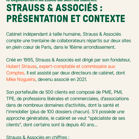
STRAUSS & ASSOCIÉS : 
PRÉSENTATION ET CONTEXTE
Cabinet indépendant à taille humaine, Strauss & Associés 
compte une trentaine de collaborateurs répartis sur deux sites 
en plein cœur de Paris, dans le 16ème arrondissement.
Créé en 1995, Strauss & Associés est dirigé par son fondateur, 
Hubert Strauss
, 
expert-comptable et commissaire aux 
Comptes
. Il est assisté par deux directeurs de cabinet, dont 
Mike Nogueira
, devenu associé en 2021.
Son portefeuille de 500 clients est composé de PME, PMI, 
TPE, de professions libérales et commerciales, d’associations 
dans de nombreux domaines d’activités, dont la santé et 
l'immobilier (plus de 100 dossiers chacun). S'il possède une 
approche généraliste, le cabinet se veut “spécialiste de ses 
clients”, dont certains sont là depuis 40 ans...
Strauss & Associés en chiffres :