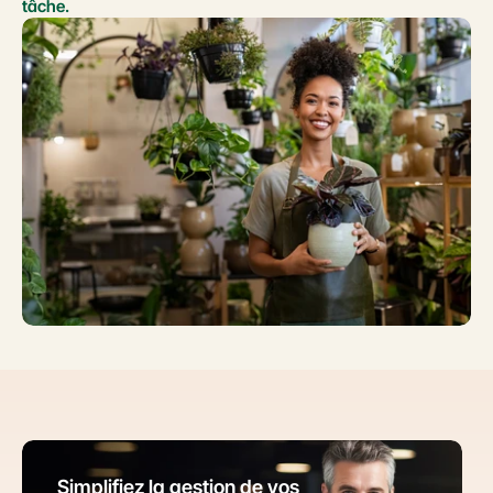
tâche.
Simplifiez la gestion de vos 