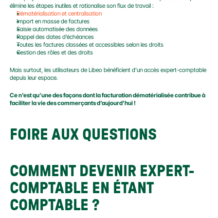
élimine les étapes inutiles et rationalise son flux de travail :
Dématérialisation et centralisation
Import en masse de factures
Saisie automatisée des données
Rappel des dates d’échéances
Toutes les factures classées et accessibles selon les droits
Gestion des rôles et des droits
Mais surtout, les utilisateurs de Libeo bénéficient d’un accès expert-comptable 
depuis leur espace.
Ce n’est qu’une des façons dont la facturation dématérialisée contribue à 
faciliter la vie des commerçants d’aujourd’hui !
FOIRE AUX QUESTIONS
COMMENT DEVENIR EXPERT-
COMPTABLE EN ÉTANT 
COMPTABLE ?