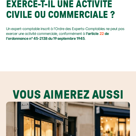
EXERCE-T-IL UNE ACTIVITÉ 
CIVILE OU COMMERCIALE ?
Un expert-comptable inscrit à l’Ordre des Experts-Comptables ne peut pas 
exercer une activité commerciale, conformément à 
l’article
22
de 
l’ordonnance n° 45-2138 du 19 septembre 1945
.
VOUS AIMEREZ AUSSI