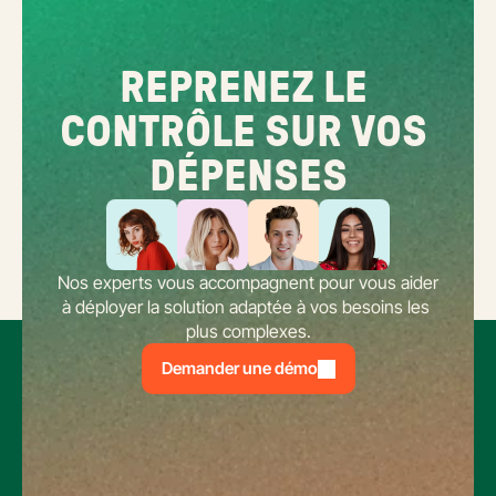
REPRENEZ LE 
CONTRÔLE SUR VOS 
DÉPENSES
Nos experts vous accompagnent pour vous aider 
à déployer la solution adaptée à vos besoins les 
plus complexes.
Demander une démo