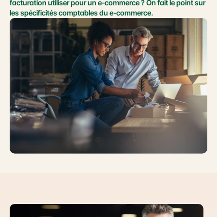
facturation utiliser pour un e-commerce ? On fait le point sur 
les spécificités comptables du e-commerce.