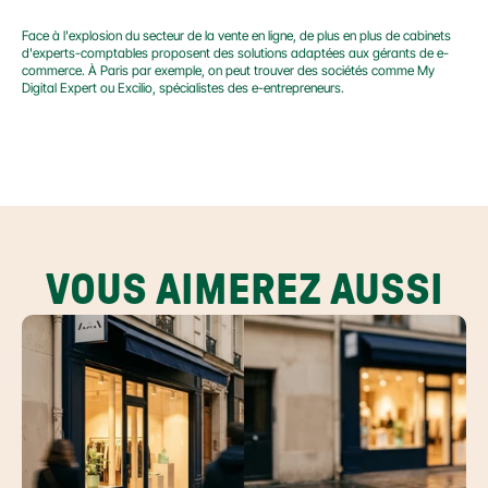
Face à l'explosion du secteur de la vente en ligne, de plus en plus de cabinets 
d'experts-comptables proposent des solutions adaptées aux gérants de e-
commerce. À Paris par exemple, on peut trouver des sociétés comme My 
Digital Expert ou Excilio, spécialistes des e-entrepreneurs.
VOUS AIMEREZ AUSSI