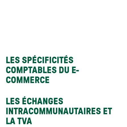
LES SPÉCIFICITÉS 
COMPTABLES DU E-
COMMERCE
LES ÉCHANGES 
INTRACOMMUNAUTAIRES ET 
LA TVA