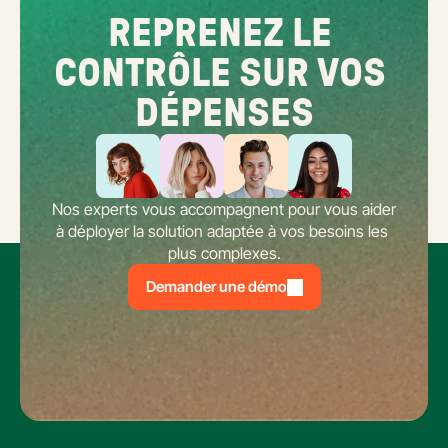
REPRENEZ LE 
CONTRÔLE SUR VOS 
DÉPENSES
Nos experts vous accompagnent pour vous aider 
à déployer la solution adaptée à vos besoins les 
plus complexes.
Demander une démo