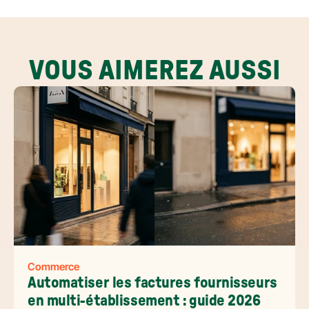
VOUS AIMEREZ AUSSI
Commerce
Automatiser les factures fournisseurs 
en multi-établissement : guide 2026