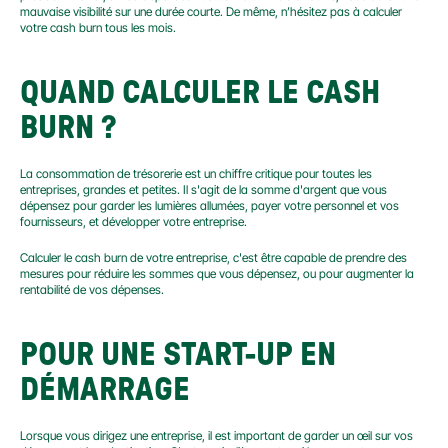
mauvaise visibilité sur une durée courte. De même, n’hésitez pas à calculer 
votre cash burn tous les mois.
QUAND CALCULER LE CASH 
BURN ?
La consommation de trésorerie est un chiffre critique pour toutes les 
entreprises, grandes et petites. Il s'agit de la somme d'argent que vous 
dépensez pour garder les lumières allumées, payer votre personnel et vos 
fournisseurs, et développer votre entreprise.
Calculer le cash burn de votre entreprise, c'est être capable de prendre des 
mesures pour réduire les sommes que vous dépensez, ou pour augmenter la 
rentabilité de vos dépenses.
POUR UNE START-UP EN 
DÉMARRAGE
Lorsque vous dirigez une entreprise, il est important de garder un œil sur vos 