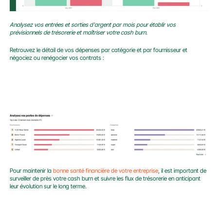
Analysez vos entrées et sorties d'argent par mois pour établir vos 
prévisionnels de trésorerie et maîtriser votre cash burn.
Retrouvez le détail de vos dépenses par catégorie et par fournisseur et 
négociez ou renégocier vos contrats :
Pour maintenir la 
bonne santé financière de votre entreprise
, il est important de 
surveiller de près votre cash burn et suivre les flux de trésorerie en anticipant 
leur évolution sur le long terme.