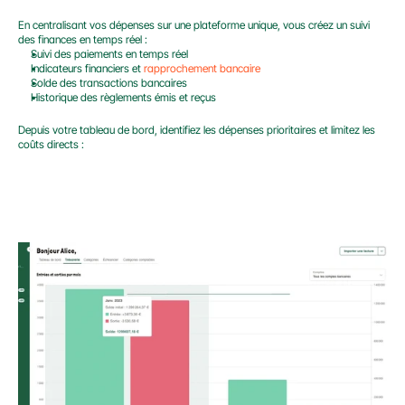
En centralisant vos dépenses sur une plateforme unique, vous créez un suivi 
des finances en temps réel :
Suivi des paiements en temps réel
Indicateurs financiers et 
rapprochement bancaire
Solde des transactions bancaires
Historique des règlements émis et reçus
Depuis votre tableau de bord, identifiez les dépenses prioritaires et limitez les 
coûts directs :