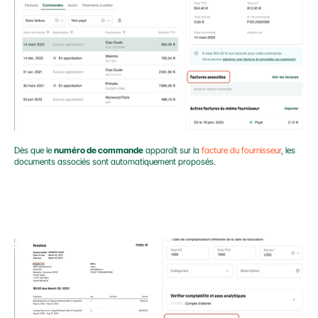
Dès que le 
numéro de commande
 apparaît sur la 
facture du fournisseur
, les 
documents associés sont automatiquement proposés.