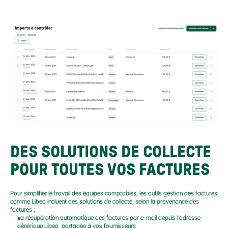
DES SOLUTIONS DE COLLECTE 
POUR TOUTES VOS FACTURES
Pour simplifier le travail des équipes comptables, les outils gestion des factures 
comme Libeo incluent des solutions de collecte, selon la provenance des 
factures ;
La récupération automatique des factures par e-mail depuis l’adresse 
générique Libeo, partagée à vos fournisseurs