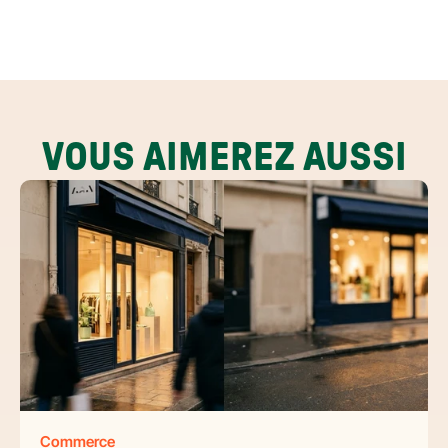
VOUS AIMEREZ AUSSI
Commerce