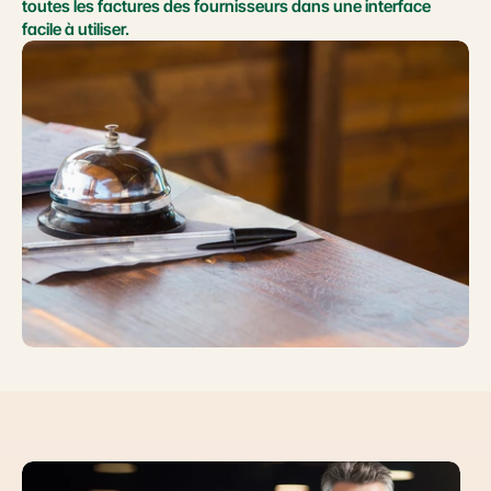
toutes les factures des fournisseurs dans une interface 
facile à utiliser.