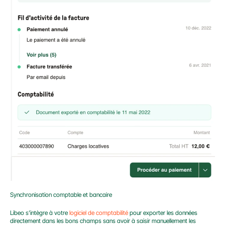
Synchronisation comptable et bancaire
Libeo s’intègre à votre 
logiciel de comptabilité
 pour exporter les données 
directement dans les bons champs sans avoir à saisir manuellement les 