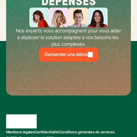
DÉPENSES
Nos experts vous accompagnent pour vous aider 
à déployer la solution adaptée à vos besoins les 
plus complexes.
Demander une démo
Mentions légales
Confidentialité
Conditions générales de services