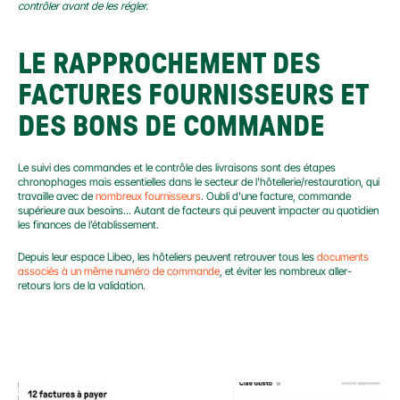
contrôler avant de les régler.
LE RAPPROCHEMENT DES 
FACTURES FOURNISSEURS ET 
DES BONS DE COMMANDE
Le suivi des commandes et le contrôle des livraisons sont des étapes 
chronophages mais essentielles dans le secteur de l'hôtellerie/restauration, qui 
travaille avec de 
nombreux fournisseurs
. Oubli d'une facture, commande 
supérieure aux besoins... Autant de facteurs qui peuvent impacter au quotidien 
les finances de l’établissement.
Depuis leur espace Libeo, les hôteliers peuvent retrouver tous les 
documents 
associés à un même numéro de commande
, et éviter les nombreux aller-
retours lors de la validation.