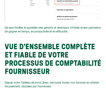
De quoi faciliter le quotidien des gérants et directeurs d'hôtels et leur permettre 
de gagner en temps, en productivité et en efficacité.
VUE D’ENSEMBLE COMPLÈTE 
ET FIABLE DE VOTRE 
PROCESSUS DE COMPTABILITÉ 
FOURNISSEUR
Depuis votre Tableau de bord Libeo, retrouvez toutes vos factures en attente 
de paiement, classées par fournisseur :