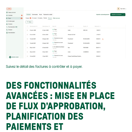
Suivez le détail des factures à contrôler et à payer.
DES FONCTIONNALITÉS 
AVANCÉES : MISE EN PLACE 
DE FLUX D’APPROBATION, 
PLANIFICATION DES 
PAIEMENTS ET 