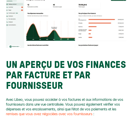
UN APERÇU DE VOS FINANCES 
PAR FACTURE ET PAR 
FOURNISSEUR
Avec Libeo, vous pouvez accéder à vos factures et aux informations de vos 
fournisseurs dans une vue centralisée. Vous pouvez également vérifier vos 
dépenses et vos encaissements, ainsi que l’état de vos paiements et les 
remises que vous avez négociées avec vos fournisseurs
 :