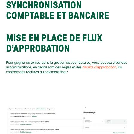
SYNCHRONISATION 
COMPTABLE ET BANCAIRE
MISE EN PLACE DE FLUX 
D’APPROBATION
Pour gagner du temps dans la gestion de vos factures, vous pouvez créer des 
automatisations, en définissant des règles et des 
circuits d’approbation
, du 
contrôle des factures au paiement final :