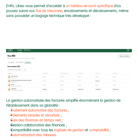
Enfin, Libeo vous permet d’accéder à 
un tableau de bord spécifique
 d’où 
pouvez suivre vos 
flux de trésorerie
, encaissements et décaissements, même 
sans posséder un bagage technique très développé :
La gestion automatisée des factures simplifie énormément la gestion de 
l’établissement dans sa globalité :
Traitement automatisé des factures
 ;
Paiements simples et sécurisés
 ;
Suivi des finances en temps réel
 ;
Gestion collaborative des finances ;
Compatibilité avec tous les 
logiciels de gestion 
et 
comptabilité
 ;
Automatisation des relances
.