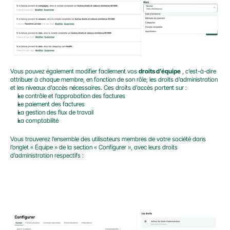
Vous pouvez également modifier facilement vos 
droits d’équipe
 , c’est-à-dire 
attribuer à chaque membre, en fonction de son rôle, les droits d’administration 
et les niveaux d’accès nécessaires. Ces droits d’accès portent sur :
Le contrôle et l’approbation des factures
Le paiement des factures
La gestion des flux de travail
La comptabilité
Vous trouverez l’ensemble des utilisateurs membres de votre société dans 
l’onglet « Équipe » de la section « Configurer », avec leurs droits 
d’administration respectifs :