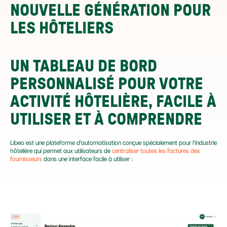
NOUVELLE GÉNÉRATION POUR 
LES HÔTELIERS
UN TABLEAU DE BORD 
PERSONNALISÉ POUR VOTRE 
ACTIVITÉ HÔTELIÈRE, FACILE À 
UTILISER ET À COMPRENDRE
Libeo est une plateforme d’automatisation conçue spécialement pour l’industrie 
hôtelière qui permet aux utilisateurs de 
centraliser toutes les factures des 
fournisseurs
 dans une interface facile à utiliser :