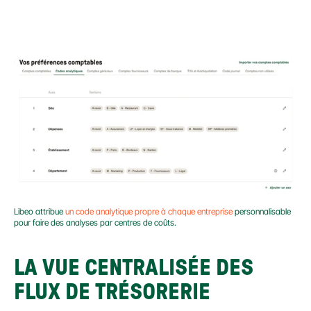
Libeo attribue 
un code analytique propre à chaque entreprise
 personnalisable 
pour faire des analyses par centres de coûts.
LA VUE CENTRALISÉE DES 
FLUX DE TRÉSORERIE