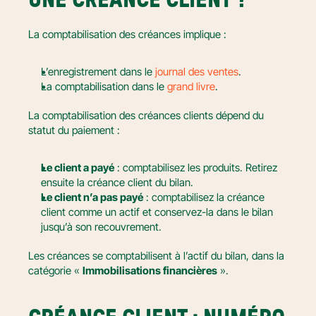
UNE CRÉANCE CLIENT ?
La comptabilisation des créances implique :
L’enregistrement dans le 
journal des ventes
.
La comptabilisation dans le 
grand livre
.
La comptabilisation des créances clients dépend du 
statut du paiement :
Le client a payé
 : comptabilisez les produits. Retirez 
ensuite la créance client du bilan.
Le client n’a pas payé
 : comptabilisez la créance 
client comme un actif et conservez-la dans le bilan 
jusqu’à son recouvrement.
Les créances se comptabilisent à l’actif du bilan, dans la 
catégorie « 
Immobilisations financières
 ».