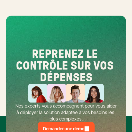
REPRENEZ LE 
CONTRÔLE SUR VOS 
DÉPENSES
Nos experts vous accompagnent pour vous aider 
à déployer la solution adaptée à vos besoins les 
plus complexes.
Demander une démo