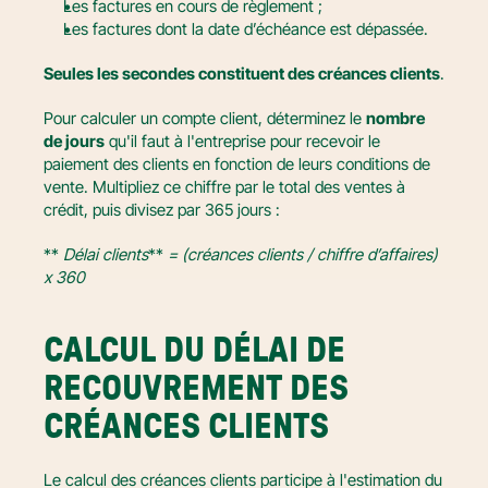
Les factures en cours de règlement ;
Les factures dont la date d’échéance est dépassée.
Seules les secondes constituent des créances clients
.
Pour calculer un compte client, déterminez le 
nombre 
de jours
 qu'il faut à l'entreprise pour recevoir le 
paiement des clients en fonction de leurs conditions de 
vente. Multipliez ce chiffre par le total des ventes à 
crédit, puis divisez par 365 jours :
** 
Délai clients
** 
= (créances clients / chiffre d’affaires) 
x 360
CALCUL DU DÉLAI DE 
RECOUVREMENT DES 
CRÉANCES CLIENTS
Le calcul des créances clients participe à l'estimation du 