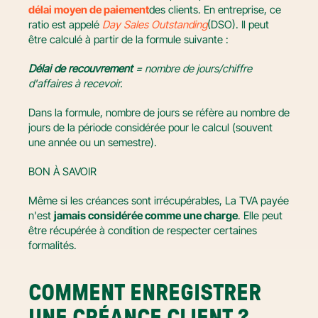
délai moyen de paiement
des clients. En entreprise, ce 
ratio est appelé 
Day Sales Outstanding
(DSO). Il peut 
être calculé à partir de la formule suivante :
Délai de recouvrement
= nombre de jours/chiffre 
d'affaires à recevoir.
Dans la formule, nombre de jours se réfère au nombre de 
jours de la période considérée pour le calcul (souvent 
une année ou un semestre).
BON À SAVOIR
Même si les créances sont irrécupérables, La TVA payée 
n'est 
jamais considérée comme une charge
. Elle peut 
être récupérée à condition de respecter certaines 
formalités.
COMMENT ENREGISTRER 