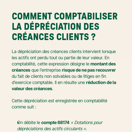
COMMENT COMPTABILISER 
LA DÉPRÉCIATION DES 
CRÉANCES CLIENTS ?
La dépréciation des créances clients intervient lorsque 
les actifs ont perdu tout ou partie de leur valeur. En 
comptabilité, cette expression désigne le 
montant des 
créances
 que l’entreprise 
risque de ne pas recouvrer
du fait de clients non solvables ou de litiges en fin 
d’exercice comptable. Il en résulte une 
réduction de la 
valeur des créances
.
Cette dépréciation est enregistrée en comptabilité 
comme suit :
On débite le 
compte 68174
«
Dotations pour 
dépréciations des actifs circulants ».