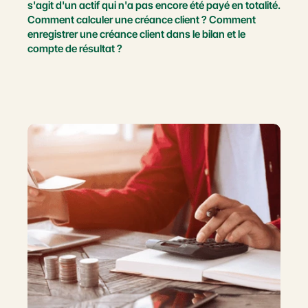
s'agit d'un actif qui n'a pas encore été payé en totalité. 
Comment calculer une créance client ? Comment 
enregistrer une créance client dans le bilan et le 
compte de résultat ?