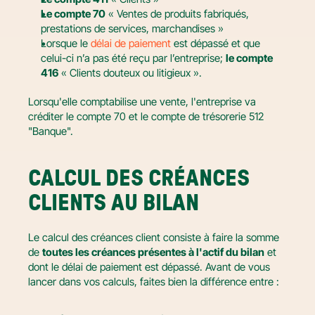
Le compte 70
 « Ventes de produits fabriqués, 
prestations de services, marchandises »
Lorsque le 
délai de paiement
 est dépassé et que 
celui-ci n’a pas été reçu par l’entreprise; 
le compte 
416
 « Clients douteux ou litigieux ».
Lorsqu'elle comptabilise une vente, l'entreprise va 
créditer le compte 70 et le compte de trésorerie 512 
"Banque".
CALCUL DES CRÉANCES 
CLIENTS AU BILAN
Le calcul des créances client consiste à faire la somme 
de 
toutes les créances présentes à l'actif du bilan
 et 
dont le délai de paiement est dépassé. Avant de vous 
lancer dans vos calculs, faites bien la différence entre :