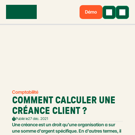
Démo
Comptabilité
COMMENT CALCULER UNE 
CRÉANCE CLIENT ?
Publié le
27 déc. 2021
Une créance est un droit qu'une organisation a sur 
une somme d'argent spécifique. En d'autres termes, il 