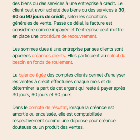
des biens ou des services à une entreprise à crédit. Le 
client peut avoir acheté des biens ou des services à 
30, 
60 ou 90 jours de crédit
 , selon les conditions 
générales de vente. Passé ce délai, la facture est 
considérée comme impayée et l'entreprise peut mettre 
en place une 
procédure de recouvrement
.
Les sommes dues à une entreprise par ses clients sont 
appelées 
créances clients
. Elles participent au 
calcul du 
besoin en fonds de roulement
.
La 
balance âgée
 des comptes clients permet d'analyser 
les ventes à crédit effectuées chaque mois et de 
déterminer la part de cet argent qui reste à payer après 
30 jours, 60 jours et 90 jours.
Dans le 
compte de résultat
, lorsque la créance est 
amortie ou encaissée, elle est comptabilisée 
respectivement comme une dépense pour créance 
douteuse ou un produit des ventes.