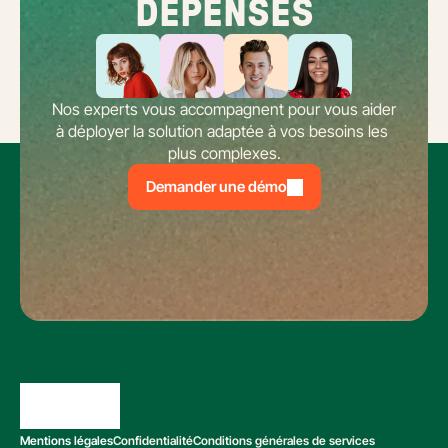
DÉPENSES
Nos experts vous accompagnent pour vous aider 
à déployer la solution adaptée à vos besoins les 
plus complexes.
Demander une démo
Mentions légales
Confidentialité
Conditions générales de services