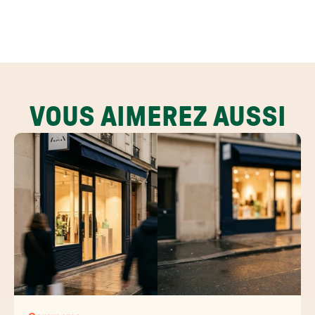
VOUS AIMEREZ AUSSI