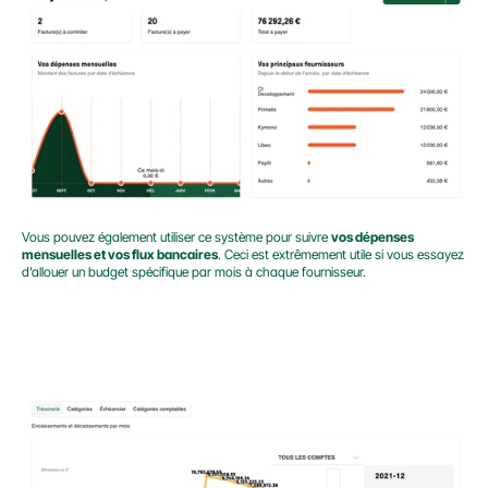
Vous pouvez également utiliser ce système pour suivre 
vos dépenses 
mensuelles et vos flux bancaires
. Ceci est extrêmement utile si vous essayez 
d’allouer un budget spécifique par mois à chaque fournisseur.