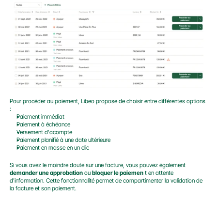
Pour procéder au paiement, Libeo propose de choisir entre différentes options 
:
Paiement immédiat
Paiement à échéance
Versement d'acompte
Paiement planifié à une date ultérieure
Paiement en masse en un clic
Si vous avez le moindre doute sur une facture, vous pouvez également 
demander une approbation
 ou 
bloquer le paiemen
 t en attente 
d'information. Cette fonctionnalité permet de compartimenter la validation de 
la facture et son paiement.