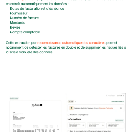
en extrait automatiquement les données :
Dates de facturation et d'échéance
Fournisseur
Numéro de facture
Montants
Devise
Compte comptable
Cette extraction par 
reconnaissance automatique des caractères
 permet 
notamment de détecter les factures en double et de supprimer les risques liés à 
la saisie manuelle des données.