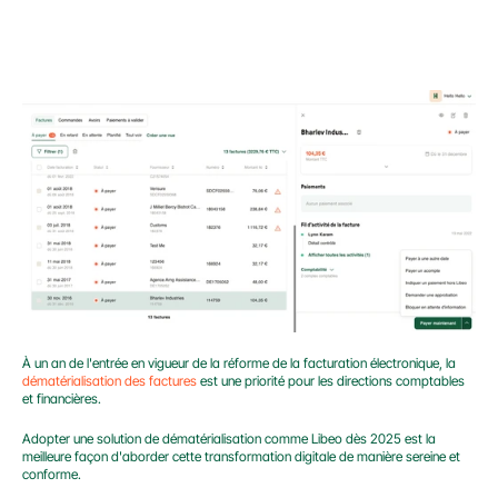
À un an de l'entrée en vigueur de la réforme de la facturation électronique, la 
dématérialisation des factures
 est une priorité pour les directions comptables 
et financières.
Adopter une solution de dématérialisation comme Libeo dès 2025 est la 
meilleure façon d'aborder cette transformation digitale de manière sereine et 
conforme.