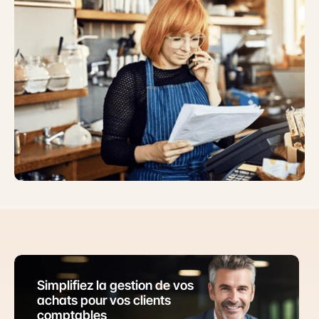
Simplifiez la gestion de vos 
achats pour vos clients 
comptables