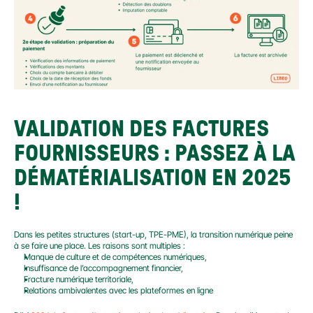
VALIDATION DES FACTURES 
FOURNISSEURS : PASSEZ À LA 
DÉMATÉRIALISATION EN 2025 
!
Dans les petites structures (start-up, TPE-PME), la transition numérique peine 
à se faire une place. Les raisons sont multiples :
Manque de culture et de compétences numériques,
Insuffisance de l’accompagnement financier,
Fracture numérique territoriale,
Relations ambivalentes avec les plateformes en ligne