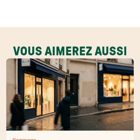
VOUS AIMEREZ AUSSI