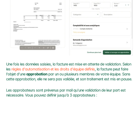
Une fois les données saisies, la facture est mise en attente de validation. Selon 
les 
règles d'automatisation et les droits d'équipe définis
, la facture peut faire 
l'objet d'une 
approbation
 par un ou plusieurs membres de votre équipe. Sans 
cette approbation, elle ne sera pas validée, et son traitement est mis en pause.
Les approbateurs sont prévenus par mail qu'une validation de leur part est 
nécessaire. Vous pouvez définir jusqu'à 3 approbateurs :