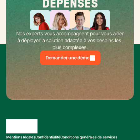
DÉPENSES
Nos experts vous accompagnent pour vous aider 
à déployer la solution adaptée à vos besoins les 
plus complexes.
Demander une démo
Mentions légales
Confidentialité
Conditions générales de services