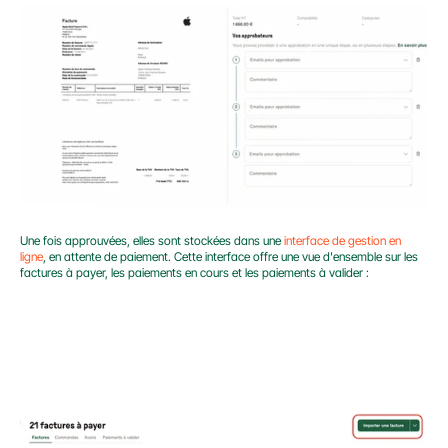
Une fois approuvées, elles sont stockées dans une 
interface de gestion en 
ligne
, en attente de paiement. Cette interface offre une vue d'ensemble sur les 
factures à payer, les paiements en cours et les paiements à valider :